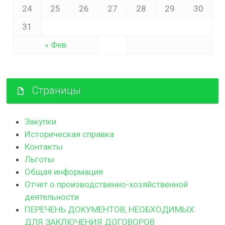
24
25
26
27
28
29
30
31
« Фев
Страницы
Закупки
Историческая справка
Контакты
Льготы
Общая информация
Отчет о производственно-хозяйственной
деятельности
ПЕРЕЧЕНЬ ДОКУМЕНТОВ, НЕОБХОДИМЫХ
ДЛЯ ЗАКЛЮЧЕНИЯ ДОГОВОРОВ