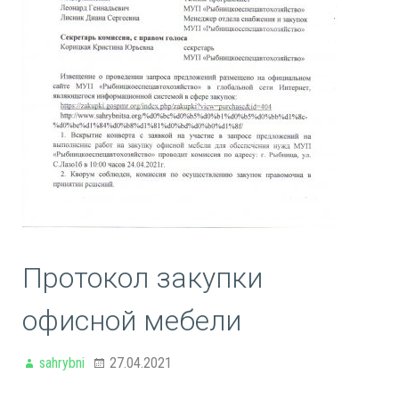
Протокол закупки
офисной мебели
sahrybni
27.04.2021