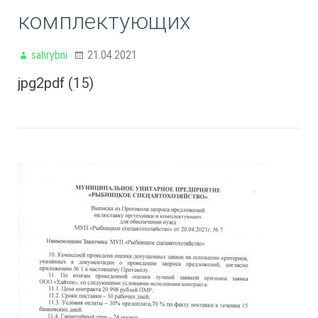
комплектующих
sahrybni
21.04.2021
jpg2pdf (15)