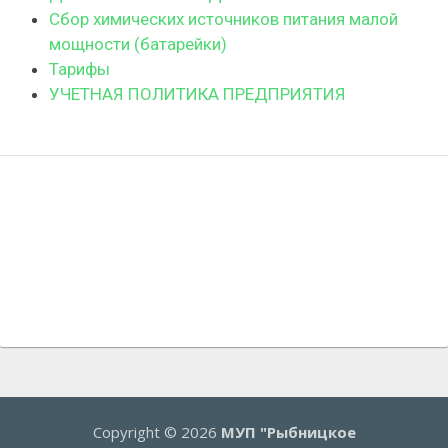
Сбор химических источников питания малой
мощности (батарейки)
Тарифы
УЧЕТНАЯ ПОЛИТИКА ПРЕДПРИЯТИЯ
Copyright © 2026
МУП "Рыбницкое