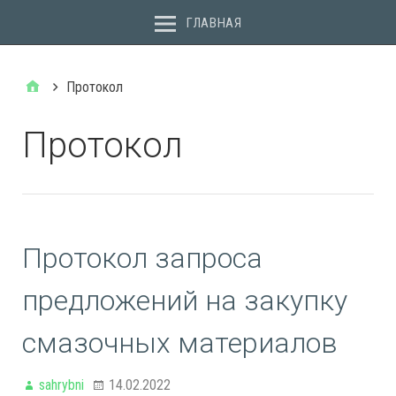
ГЛАВНАЯ
Протокол
Протокол
Протокол запроса
предложений на закупку
смазочных материалов
sahrybni
14.02.2022