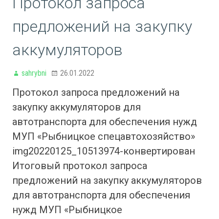
Протокол запроса
предложений на закупку
аккумуляторов
sahrybni
26.01.2022
Протокол запроса предложений на
закупку аккумуляторов для
автотранспорта для обеспечения нужд
МУП «Рыбницкое спецавтохозяйство»
img20220125_10513974-конвертирован
Итоговый протокол запроса
предложений на закупку аккумуляторов
для автотранспорта для обеспечения
нужд МУП «Рыбницкое