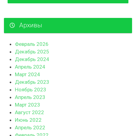
Архивы
Февраль 2026
Декабрь 2025
Декабрь 2024
Апрель 2024
Март 2024
Декабрь 2023
Ноябрь 2023
Апрель 2023
Март 2023
Август 2022
Июнь 2022
Апрель 2022
Февраль 2022