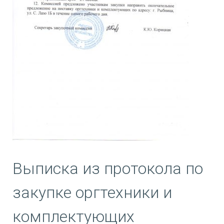
Выписка из протокола по
закупке оргтехники и
комплектующих