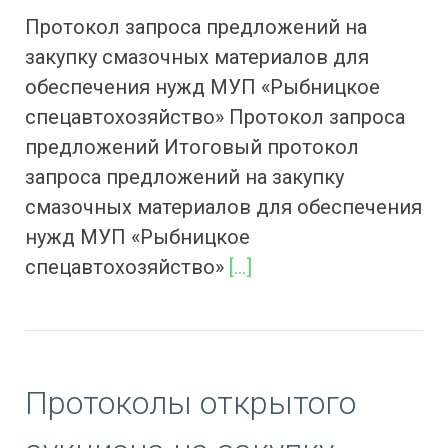
Протокол запроса предложений на
закупку смазочных материалов для
обеспечения нужд МУП «Рыбницкое
спецавтохозяйство» Протокол запроса
предложений Итоговый протокол
запроса предложений на закупку
смазочных материалов для обеспечения
нужд МУП «Рыбницкое
спецавтохозяйство»
[…]
Протоколы открытого