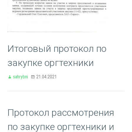
Итоговый протокол по
закупке оргтехники
sahrybni
21.04.2021
Протокол рассмотрения
по закупке оргтехники и