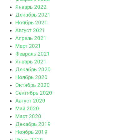
Январь 2022
Декабрь 2021
Ноябрь 2021
Август 2021
Апрель 2021
Март 2021
Февраль 2021
Январь 2021
Декабрь 2020
Ноябрь 2020
Октябрь 2020
Сентябрь 2020
Август 2020
Май 2020
Март 2020
Декабрь 2019
Ноябрь 2019
Июнь 2019