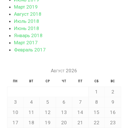
Март 2019
Август 2018
Июль 2018
Июнь 2018
Январь 2018
Март 2017
Февраль 2017
Август 2026
ПН
ВТ
СР
ЧТ
ПТ
СБ
ВС
1
2
3
4
5
6
7
8
9
10
11
12
13
14
15
16
17
18
19
20
21
22
23