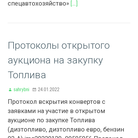
спецавтохозяйство»
[…]
Протоколы открытого
аукциона на закупку
Топлива
sahrybni
24.01.2022
Протокол вскрытия конвертов с
заявками на участие в открытом
аукционе по закупке Топлива
(дизтопливо, дизтопливо евро, бензин