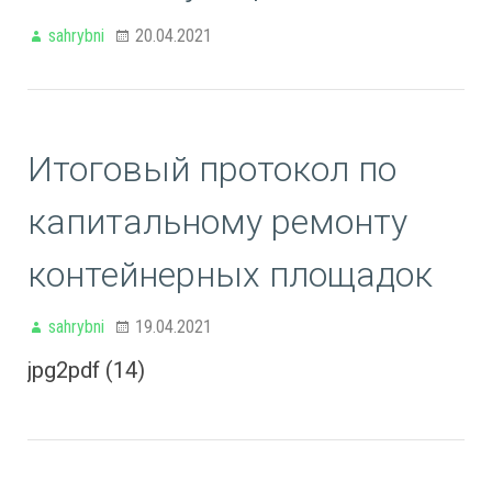
sahrybni
20.04.2021
Итоговый протокол по
капитальному ремонту
контейнерных площадок
sahrybni
19.04.2021
jpg2pdf (14)