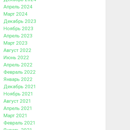
Апрель 2024
Март 2024
Декабрь 2023
Ноябрь 2023
Апрель 2023
Март 2023
Август 2022
Июнь 2022
Апрель 2022
Февраль 2022
Январь 2022
Декабрь 2021
Ноябрь 2021
Август 2021
Апрель 2021
Март 2021
Февраль 2021
Январь 2021