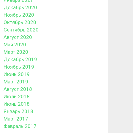
Декабрь 2020
Ноябрь 2020
Октябрь 2020
Сентябрь 2020
Август 2020
Май 2020
Март 2020
Декабрь 2019
Ноябрь 2019
Июнь 2019
Март 2019
Август 2018
Июль 2018
Июнь 2018
Январь 2018
Март 2017
Февраль 2017