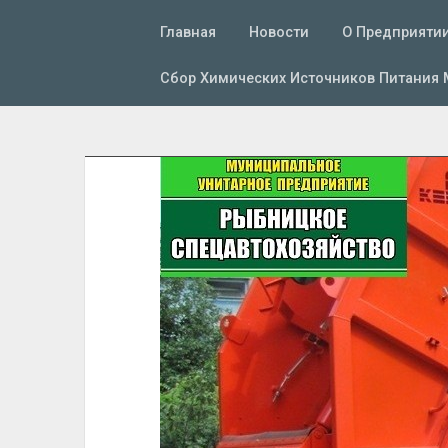
Главная
Новости
О Предприяти
Сбор Химических Источников Питания 