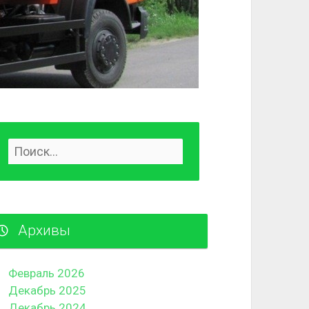
Архивы
Февраль 2026
Декабрь 2025
Декабрь 2024