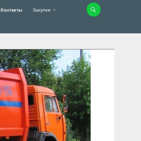
Контакты
Закупки