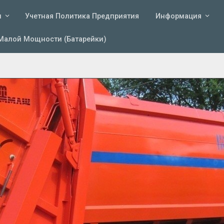
и
Учетная Политика Предприятия
Информация
Малой Мощности (батарейки)