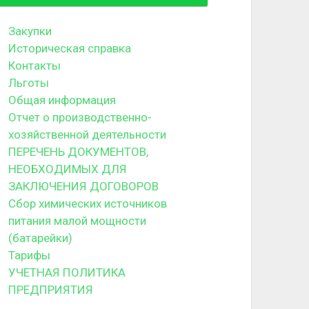
Закупки
Историческая справка
Контакты
Льготы
Общая информация
Отчет о производственно-
хозяйственной деятельности
ПЕРЕЧЕНЬ ДОКУМЕНТОВ,
НЕОБХОДИМЫХ ДЛЯ
ЗАКЛЮЧЕНИЯ ДОГОВОРОВ
Сбор химических источников
питания малой мощности
(батарейки)
Тарифы
УЧЕТНАЯ ПОЛИТИКА
ПРЕДПРИЯТИЯ