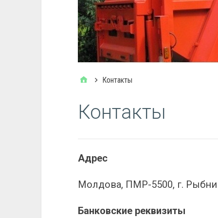
Контакты
Контакты
Адрес
Молдова, ПМР-5500, г. Рыбница,
Банковские реквизиты