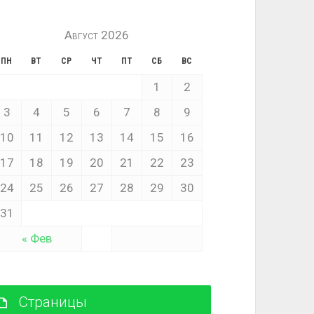
Август 2026
ПН
ВТ
СР
ЧТ
ПТ
СБ
ВС
1
2
3
4
5
6
7
8
9
10
11
12
13
14
15
16
17
18
19
20
21
22
23
24
25
26
27
28
29
30
31
« Фев
Страницы