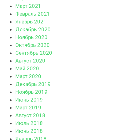
Март 2021
Февраль 2021
Январь 2021
Декабрь 2020
Ноябрь 2020
Октябрь 2020
Сентябрь 2020
Август 2020
Май 2020
Март 2020
Декабрь 2019
Ноябрь 2019
Июнь 2019
Март 2019
Август 2018
Июль 2018
Июнь 2018
Январь 2018