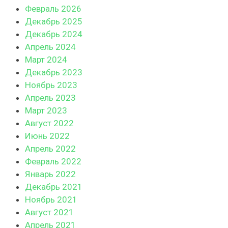
Февраль 2026
Декабрь 2025
Декабрь 2024
Апрель 2024
Март 2024
Декабрь 2023
Ноябрь 2023
Апрель 2023
Март 2023
Август 2022
Июнь 2022
Апрель 2022
Февраль 2022
Январь 2022
Декабрь 2021
Ноябрь 2021
Август 2021
Апрель 2021