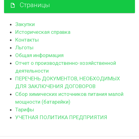
Страницы
Закупки
Историческая справка
Контакты
Льготы
Общая информация
Отчет о производственно-хозяйственной
деятельности
ПЕРЕЧЕНЬ ДОКУМЕНТОВ, НЕОБХОДИМЫХ
ДЛЯ ЗАКЛЮЧЕНИЯ ДОГОВОРОВ
Сбор химических источников питания малой
мощности (батарейки)
Тарифы
УЧЕТНАЯ ПОЛИТИКА ПРЕДПРИЯТИЯ