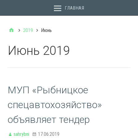
ГЛАВНАЯ
2019
Июнь
Июнь 2019
МУП «Рыбницкое
спецавтохозяйство»
объявляет тендер
sahrybni
17.06.2019