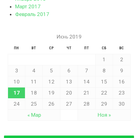
Март 2017
Февраль 2017
Июнь 2019
ПН
ВТ
СР
ЧТ
ПТ
СБ
ВС
1
2
3
4
5
6
7
8
9
10
11
12
13
14
15
16
17
18
19
20
21
22
23
24
25
26
27
28
29
30
« Мар
Ноя »