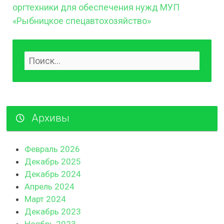
оргтехники для обеспечения нужд МУП
«Рыбницкое спецавтохозяйство»
Архивы
Февраль 2026
Декабрь 2025
Декабрь 2024
Апрель 2024
Март 2024
Декабрь 2023
Ноябрь 2023