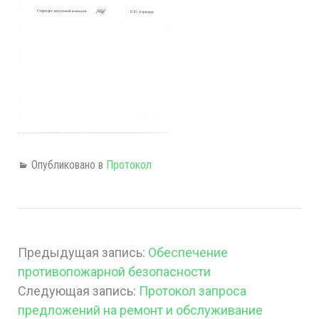
Опубликовано в
Протокол
Предыдущая запись:
Обеспечение
противопожарной безопасности
Следующая запись:
Протокол запроса
предложений на ремонт и обслуживание