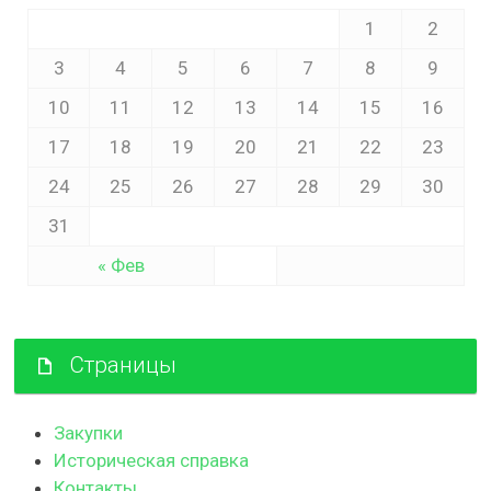
1
2
3
4
5
6
7
8
9
10
11
12
13
14
15
16
17
18
19
20
21
22
23
24
25
26
27
28
29
30
31
« Фев
Страницы
Закупки
Историческая справка
Контакты