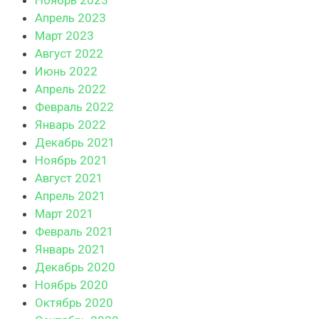
Апрель 2023
Март 2023
Август 2022
Июнь 2022
Апрель 2022
Февраль 2022
Январь 2022
Декабрь 2021
Ноябрь 2021
Август 2021
Апрель 2021
Март 2021
Февраль 2021
Январь 2021
Декабрь 2020
Ноябрь 2020
Октябрь 2020