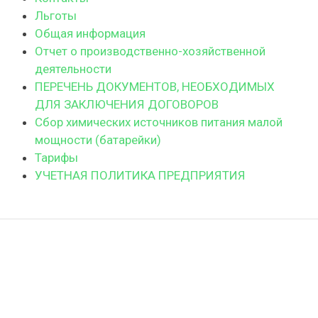
Льготы
Общая информация
Отчет о производственно-хозяйственной
деятельности
ПЕРЕЧЕНЬ ДОКУМЕНТОВ, НЕОБХОДИМЫХ
ДЛЯ ЗАКЛЮЧЕНИЯ ДОГОВОРОВ
Сбор химических источников питания малой
мощности (батарейки)
Тарифы
УЧЕТНАЯ ПОЛИТИКА ПРЕДПРИЯТИЯ