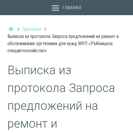
ГЛАВНАЯ
Протокол
Выписка из протокола Запроса предложений на ремонт и
обслуживание оргтехники для нужд МУП «РЫбницкое
спецавтохозяйство»
Выписка из
протокола Запроса
предложений на
ремонт и