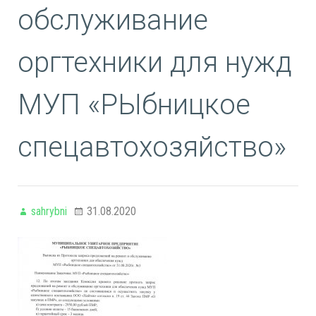
обслуживание
оргтехники для нужд
МУП «РЫбницкое
спецавтохозяйство»
sahrybni
31.08.2020