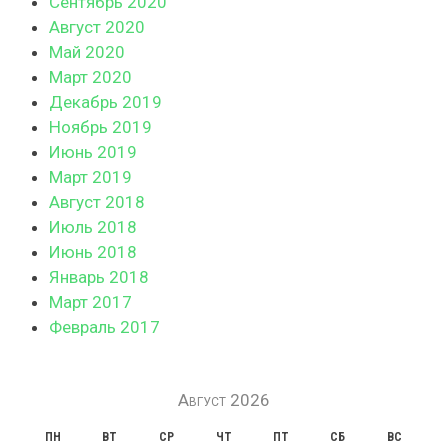
Сентябрь 2020
Август 2020
Май 2020
Март 2020
Декабрь 2019
Ноябрь 2019
Июнь 2019
Март 2019
Август 2018
Июль 2018
Июнь 2018
Январь 2018
Март 2017
Февраль 2017
Август 2026
ПН
ВТ
СР
ЧТ
ПТ
СБ
ВС