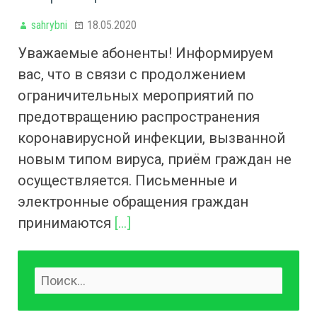
sahrybni
18.05.2020
Уважаемые абоненты! Информируем
вас, что в связи с продолжением
ограничительных мероприятий по
предотвращению распространения
коронавирусной инфекции, вызванной
новым типом вируса, приём граждан не
осуществляется. Письменные и
электронные обращения граждан
принимаются
[…]