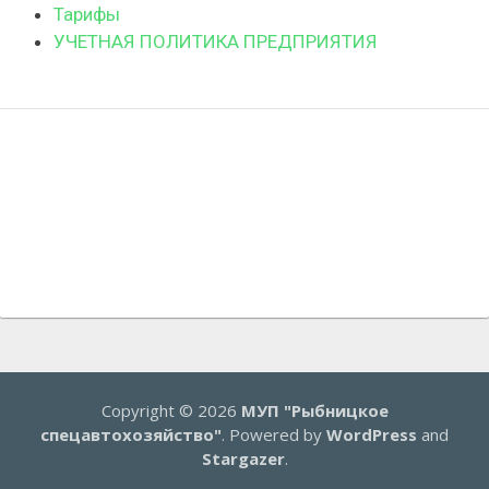
Тарифы
УЧЕТНАЯ ПОЛИТИКА ПРЕДПРИЯТИЯ
Copyright © 2026
МУП "Рыбницкое
спецавтохозяйство"
. Powered by
WordPress
and
Stargazer
.