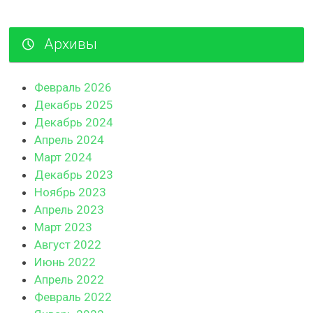
Архивы
Февраль 2026
Декабрь 2025
Декабрь 2024
Апрель 2024
Март 2024
Декабрь 2023
Ноябрь 2023
Апрель 2023
Март 2023
Август 2022
Июнь 2022
Апрель 2022
Февраль 2022