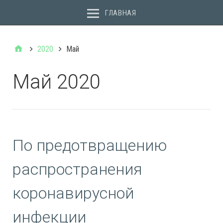
ГЛАВНАЯ
2020
Май
Май 2020
По предотвращению
распространения
коронавирусной
инфекции