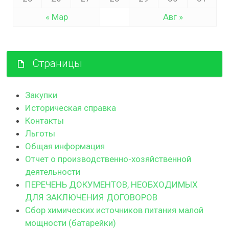
« Мар
Авг »
Страницы
Закупки
Историческая справка
Контакты
Льготы
Общая информация
Отчет о производственно-хозяйственной
деятельности
ПЕРЕЧЕНЬ ДОКУМЕНТОВ, НЕОБХОДИМЫХ
ДЛЯ ЗАКЛЮЧЕНИЯ ДОГОВОРОВ
Сбор химических источников питания малой
мощности (батарейки)