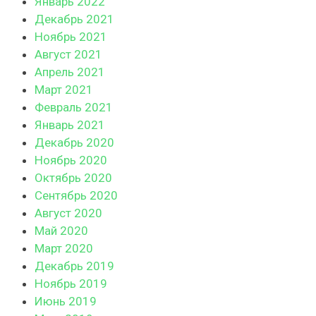
Январь 2022
Декабрь 2021
Ноябрь 2021
Август 2021
Апрель 2021
Март 2021
Февраль 2021
Январь 2021
Декабрь 2020
Ноябрь 2020
Октябрь 2020
Сентябрь 2020
Август 2020
Май 2020
Март 2020
Декабрь 2019
Ноябрь 2019
Июнь 2019