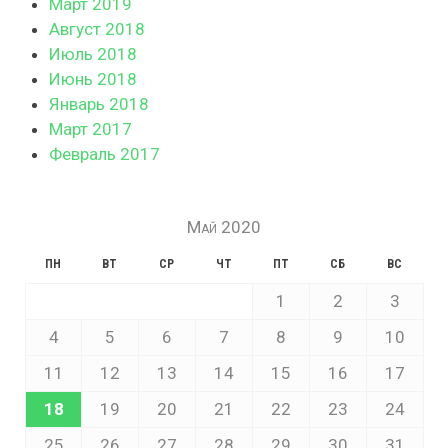
Март 2019
Август 2018
Июль 2018
Июнь 2018
Январь 2018
Март 2017
Февраль 2017
Май 2020
ПН
ВТ
СР
ЧТ
ПТ
СБ
ВС
1
2
3
4
5
6
7
8
9
10
11
12
13
14
15
16
17
18
19
20
21
22
23
24
25
26
27
28
29
30
31