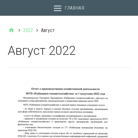
ГЛАВНАЯ
2022
Август
Август 2022