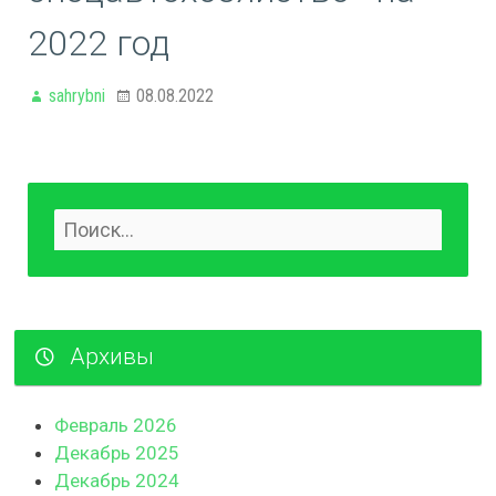
2022 год
sahrybni
08.08.2022
Архивы
Февраль 2026
Декабрь 2025
Декабрь 2024