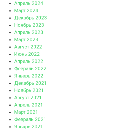
Апрель 2024
Март 2024
Декабрь 2023
Ноябрь 2023
Апрель 2023
Март 2023
Август 2022
Июнь 2022
Апрель 2022
Февраль 2022
Январь 2022
Декабрь 2021
Ноябрь 2021
Август 2021
Апрель 2021
Март 2021
Февраль 2021
Январь 2021