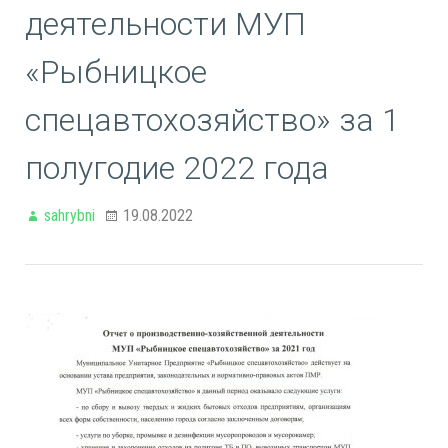
деятельности МУП
«Рыбницкое
спецавтохозяйство» за 1
полугодие 2022 года
sahrybni
19.08.2022