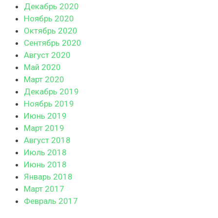
Декабрь 2020
Ноябрь 2020
Октябрь 2020
Сентябрь 2020
Август 2020
Май 2020
Март 2020
Декабрь 2019
Ноябрь 2019
Июнь 2019
Март 2019
Август 2018
Июль 2018
Июнь 2018
Январь 2018
Март 2017
Февраль 2017