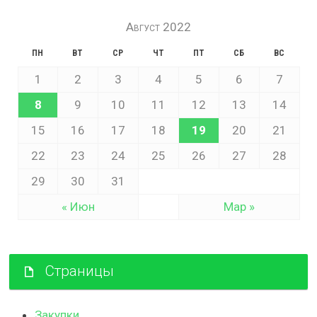
Август 2022
ПН
ВТ
СР
ЧТ
ПТ
СБ
ВС
1
2
3
4
5
6
7
8
9
10
11
12
13
14
15
16
17
18
19
20
21
22
23
24
25
26
27
28
29
30
31
« Июн
Мар »
Страницы
Закупки