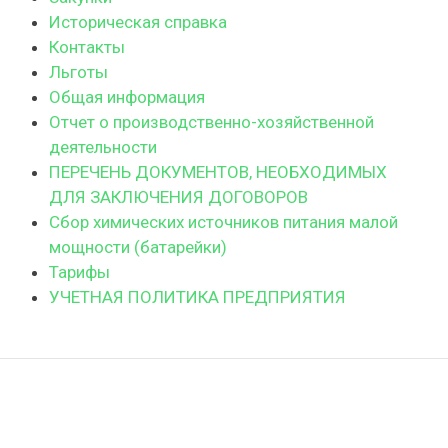
Историческая справка
Контакты
Льготы
Общая информация
Отчет о производственно-хозяйственной
деятельности
ПЕРЕЧЕНЬ ДОКУМЕНТОВ, НЕОБХОДИМЫХ
ДЛЯ ЗАКЛЮЧЕНИЯ ДОГОВОРОВ
Сбор химических источников питания малой
мощности (батарейки)
Тарифы
УЧЕТНАЯ ПОЛИТИКА ПРЕДПРИЯТИЯ