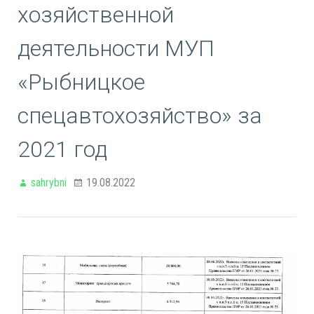
хозяйственной
деятельности МУП
«Рыбницкое
спецавтохозяйство» за
2021 год
sahrybni
19.08.2022