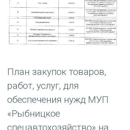
План закупок товаров,
работ, услуг, для
обеспечения нужд МУП
«Рыбницкое
спецавтохозяйство» на