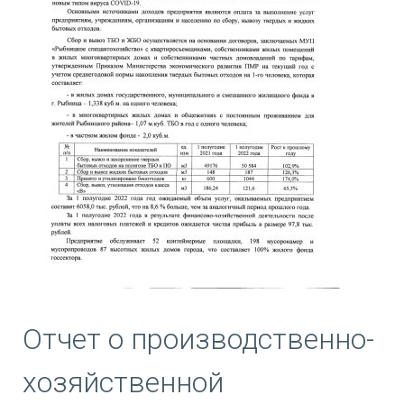
Отчет о производственно-
хозяйственной