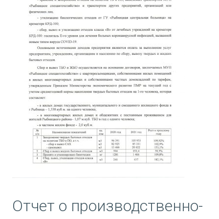
Отчет о производственно-