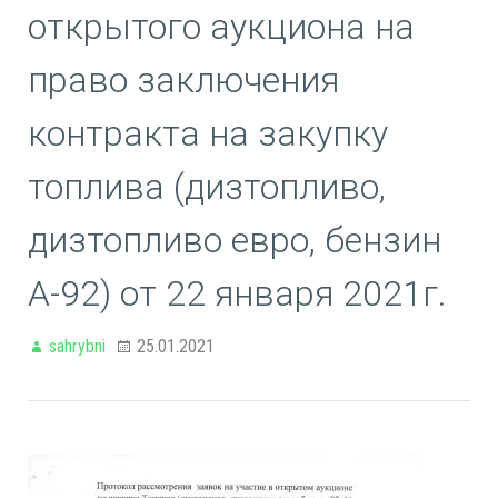
открытого аукциона на
право заключения
контракта на закупку
топлива (дизтопливо,
дизтопливо евро, бензин
А-92) от 22 января 2021г.
sahrybni
25.01.2021