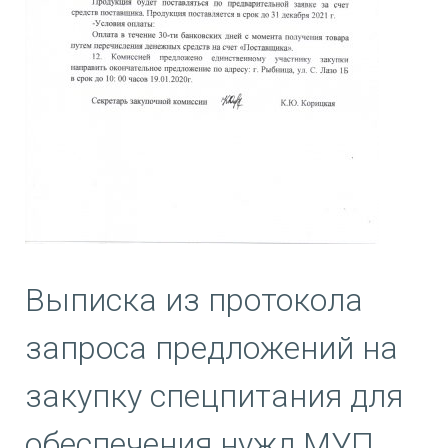
Выписка из протокола
запроса предложений на
закупку спецпитания для
обеспечения нужд МУП