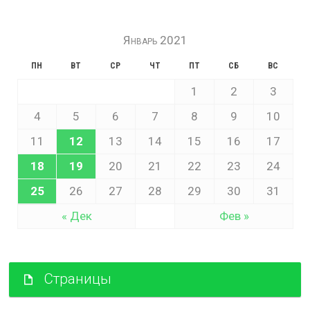
Январь 2021
ПН
ВТ
СР
ЧТ
ПТ
СБ
ВС
1
2
3
4
5
6
7
8
9
10
11
12
13
14
15
16
17
18
19
20
21
22
23
24
25
26
27
28
29
30
31
« Дек
Фев »
Страницы