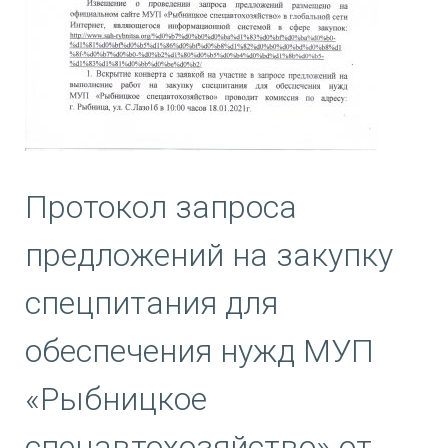
Протокол запроса
предложений на закупку
спецпитания для
обеспечения нужд МУП
«Рыбницкое
спецавтохозяйство» от