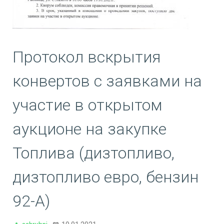
Протокол вскрытия
конвертов с заявками на
участие в открытом
аукционе на закупке
Топлива (дизтопливо,
дизтопливо евро, бензин
92-А)