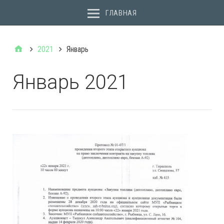
ГЛАВНАЯ
2021
Январь
Январь 2021