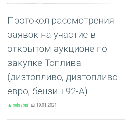
Протокол рассмотрения
заявок на участие в
открытом аукционе по
закупке Топлива
(дизтопливо, дизтопливо
евро, бензин 92-А)
sahrybni
19.01.2021