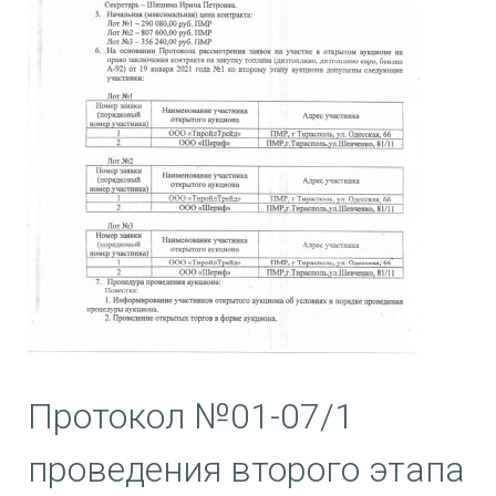
Протокол №01-07/1
проведения второго этапа