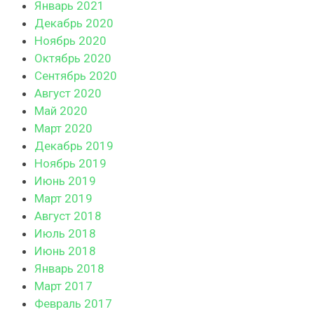
Январь 2021
Декабрь 2020
Ноябрь 2020
Октябрь 2020
Сентябрь 2020
Август 2020
Май 2020
Март 2020
Декабрь 2019
Ноябрь 2019
Июнь 2019
Март 2019
Август 2018
Июль 2018
Июнь 2018
Январь 2018
Март 2017
Февраль 2017