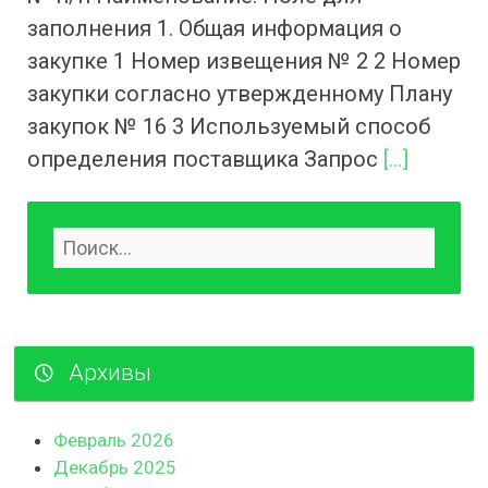
заполнения 1. Общая информация о
закупке 1 Номер извещения № 2 2 Номер
закупки согласно утвержденному Плану
закупок № 16 3 Используемый способ
определения поставщика Запрос
[…]
Архивы
Февраль 2026
Декабрь 2025