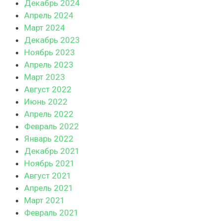
Декабрь 2024
Апрель 2024
Март 2024
Декабрь 2023
Ноябрь 2023
Апрель 2023
Март 2023
Август 2022
Июнь 2022
Апрель 2022
Февраль 2022
Январь 2022
Декабрь 2021
Ноябрь 2021
Август 2021
Апрель 2021
Март 2021
Февраль 2021