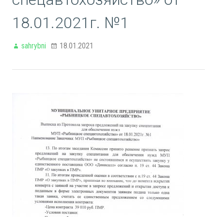
18.01.2021г. №1
sahrybni
18.01.2021