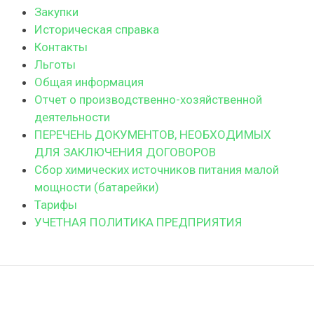
Закупки
Историческая справка
Контакты
Льготы
Общая информация
Отчет о производственно-хозяйственной
деятельности
ПЕРЕЧЕНЬ ДОКУМЕНТОВ, НЕОБХОДИМЫХ
ДЛЯ ЗАКЛЮЧЕНИЯ ДОГОВОРОВ
Сбор химических источников питания малой
мощности (батарейки)
Тарифы
УЧЕТНАЯ ПОЛИТИКА ПРЕДПРИЯТИЯ