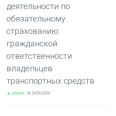
деятельности по
обязательному
страхованию
гражданской
ответственности
владельцев
транспортных средств
sahrybni
24.09.2020