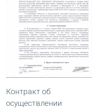
Контракт об
осуществлении