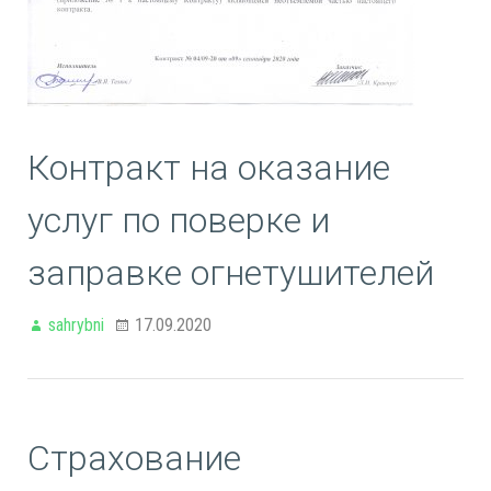
Контракт на оказание
услуг по поверке и
заправке огнетушителей
sahrybni
17.09.2020
Страхование