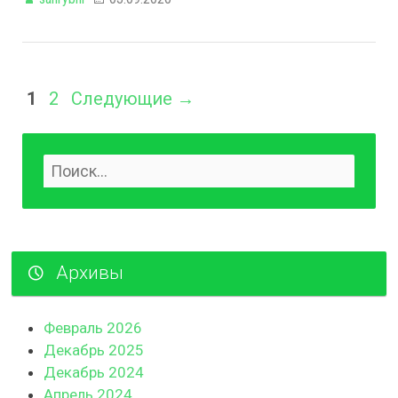
1
2
Следующие →
Архивы
Февраль 2026
Декабрь 2025
Декабрь 2024
Апрель 2024