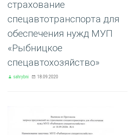
страхование
спецавтотранспорта для
обеспечения нужд МУП
«Рыбницкое
спецавтохозяйство»
sahrybni
18.09.2020