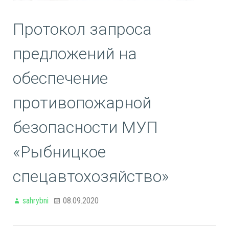
Протокол запроса
предложений на
обеспечение
противопожарной
безопасности МУП
«Рыбницкое
спецавтохозяйство»
sahrybni
08.09.2020