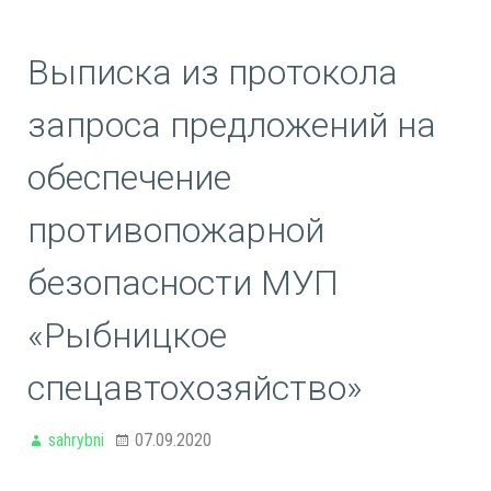
Выписка из протокола
запроса предложений на
обеспечение
противопожарной
безопасности МУП
«Рыбницкое
спецавтохозяйство»
sahrybni
07.09.2020