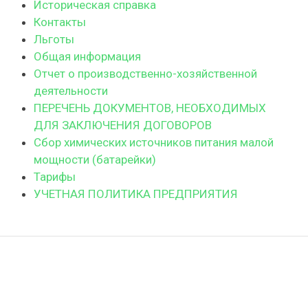
Историческая справка
Контакты
Льготы
Общая информация
Отчет о производственно-хозяйственной
деятельности
ПЕРЕЧЕНЬ ДОКУМЕНТОВ, НЕОБХОДИМЫХ
ДЛЯ ЗАКЛЮЧЕНИЯ ДОГОВОРОВ
Сбор химических источников питания малой
мощности (батарейки)
Тарифы
УЧЕТНАЯ ПОЛИТИКА ПРЕДПРИЯТИЯ