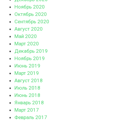
Ноябрь 2020
Октябрь 2020
Сентябрь 2020
Август 2020
Май 2020
Март 2020
Декабрь 2019
Ноябрь 2019
Июнь 2019
Март 2019
Август 2018
Июль 2018
Июнь 2018
Январь 2018
Март 2017
Февраль 2017