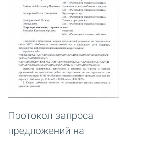
Протокол запроса
предложений на