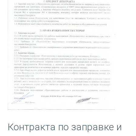
Контракта по заправке и