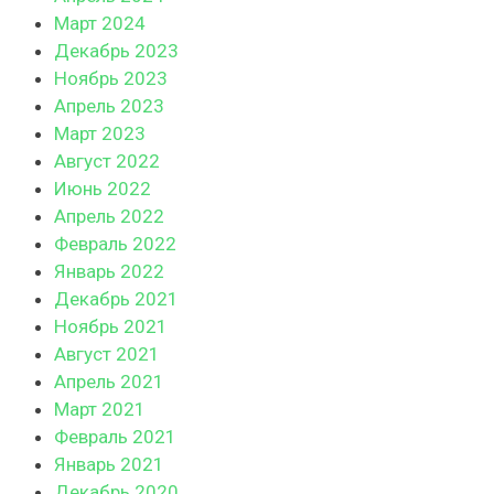
Март 2024
Декабрь 2023
Ноябрь 2023
Апрель 2023
Март 2023
Август 2022
Июнь 2022
Апрель 2022
Февраль 2022
Январь 2022
Декабрь 2021
Ноябрь 2021
Август 2021
Апрель 2021
Март 2021
Февраль 2021
Январь 2021
Декабрь 2020