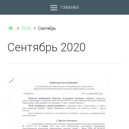
ГЛАВНАЯ
2020
Сентябрь
Сентябрь 2020