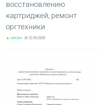
восстановлению
картриджей, ремонт
оргтехники
sahrybni
22.09.2020