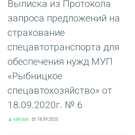
Выписка из Протокола
запроса предложений на
страхование
спецавтотранспорта для
обеспечения нужд МУП
«Рыбницкое
спецавтохозяйство» от
18.09.2020г. № 6
sahrybni
18.09.2020