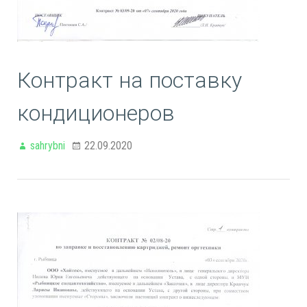
Контракт на поставку
кондиционеров
sahrybni
22.09.2020