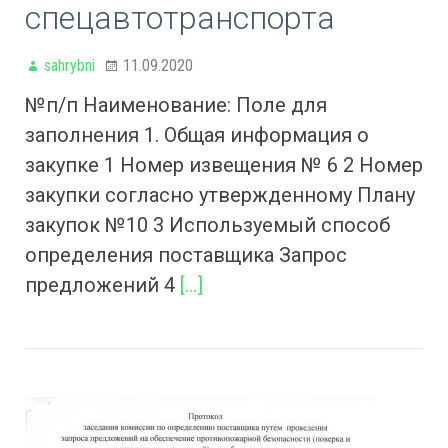
спецавтотранспорта
sahrybni
11.09.2020
№п/п Наименование: Поле для
заполнения 1. Общая информация о
закупке 1 Номер извещения № 6 2 Номер
закупки согласно утвержденному Плану
закупок №10 3 Используемый способ
определения поставщика Запрос
предложений 4
[…]