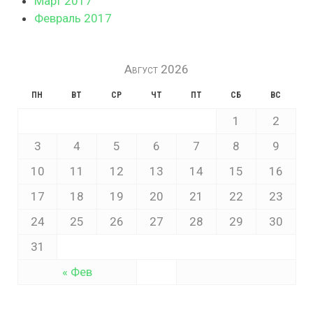
Март 2017
Февраль 2017
Август 2026
ПН
ВТ
СР
ЧТ
ПТ
СБ
ВС
1
2
3
4
5
6
7
8
9
10
11
12
13
14
15
16
17
18
19
20
21
22
23
24
25
26
27
28
29
30
31
« Фев