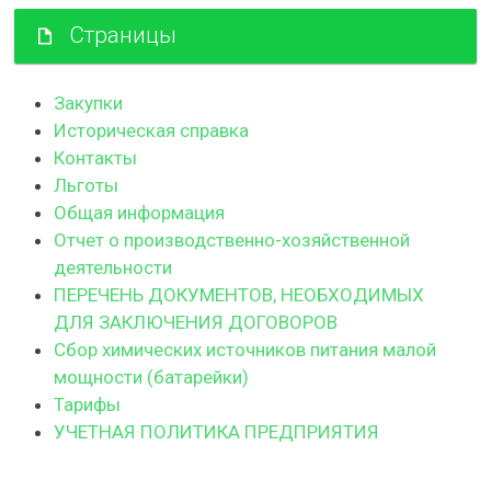
Страницы
Закупки
Историческая справка
Контакты
Льготы
Общая информация
Отчет о производственно-хозяйственной
деятельности
ПЕРЕЧЕНЬ ДОКУМЕНТОВ, НЕОБХОДИМЫХ
ДЛЯ ЗАКЛЮЧЕНИЯ ДОГОВОРОВ
Сбор химических источников питания малой
мощности (батарейки)
Тарифы
УЧЕТНАЯ ПОЛИТИКА ПРЕДПРИЯТИЯ