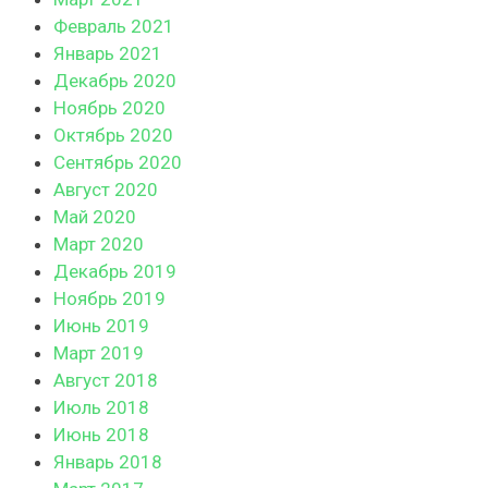
Февраль 2021
Январь 2021
Декабрь 2020
Ноябрь 2020
Октябрь 2020
Сентябрь 2020
Август 2020
Май 2020
Март 2020
Декабрь 2019
Ноябрь 2019
Июнь 2019
Март 2019
Август 2018
Июль 2018
Июнь 2018
Январь 2018