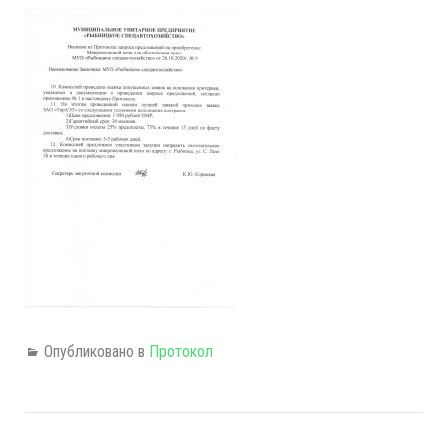
Опубликовано в
Протокол