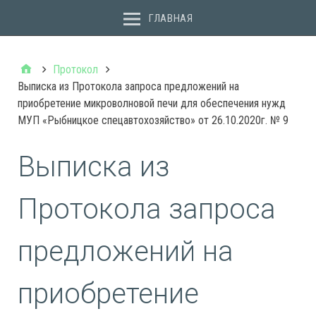
ГЛАВНАЯ
Протокол
Выписка из Протокола запроса предложений на
приобретение микроволновой печи для обеспечения нужд
МУП «Рыбницкое спецавтохозяйство» от 26.10.2020г. № 9
Выписка из
Протокола запроса
предложений на
приобретение