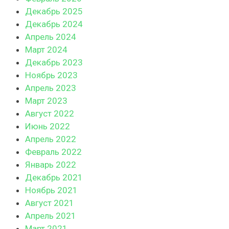
Декабрь 2025
Декабрь 2024
Апрель 2024
Март 2024
Декабрь 2023
Ноябрь 2023
Апрель 2023
Март 2023
Август 2022
Июнь 2022
Апрель 2022
Февраль 2022
Январь 2022
Декабрь 2021
Ноябрь 2021
Август 2021
Апрель 2021
Март 2021