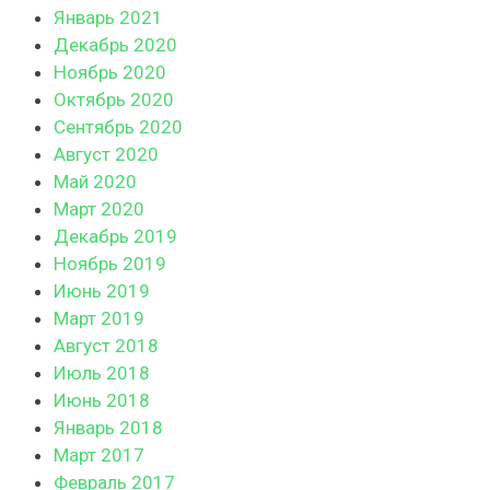
Январь 2021
Декабрь 2020
Ноябрь 2020
Октябрь 2020
Сентябрь 2020
Август 2020
Май 2020
Март 2020
Декабрь 2019
Ноябрь 2019
Июнь 2019
Март 2019
Август 2018
Июль 2018
Июнь 2018
Январь 2018
Март 2017
Февраль 2017