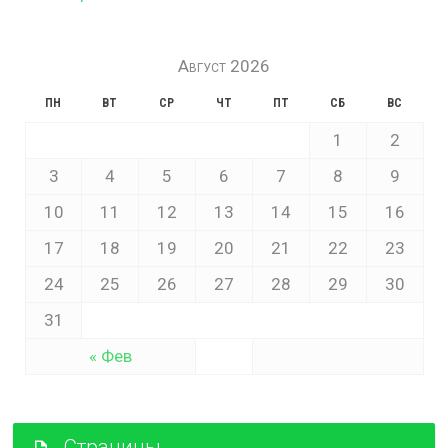
Август 2026
ПН
ВТ
СР
ЧТ
ПТ
СБ
ВС
1
2
3
4
5
6
7
8
9
10
11
12
13
14
15
16
17
18
19
20
21
22
23
24
25
26
27
28
29
30
31
« Фев
Страницы