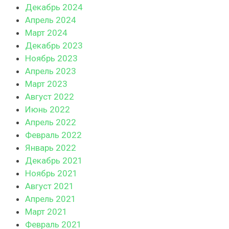
Декабрь 2024
Апрель 2024
Март 2024
Декабрь 2023
Ноябрь 2023
Апрель 2023
Март 2023
Август 2022
Июнь 2022
Апрель 2022
Февраль 2022
Январь 2022
Декабрь 2021
Ноябрь 2021
Август 2021
Апрель 2021
Март 2021
Февраль 2021