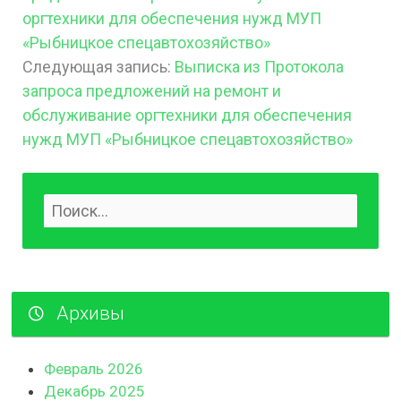
оргтехники для обеспечения нужд МУП
«Рыбницкое спецавтохозяйство»
Следующая запись:
Выписка из Протокола
запроса предложений на ремонт и
обслуживание оргтехники для обеспечения
нужд МУП «Рыбницкое спецавтохозяйство»
Архивы
Февраль 2026
Декабрь 2025