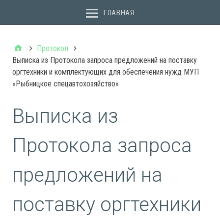
ГЛАВНАЯ
Протокол
Выписка из Протокола запроса предложений на поставку
оргтехники и комплектующих для обеспечения нужд МУП
«Рыбницкое спецавтохозяйство»
Выписка из
Протокола запроса
предложений на
поставку оргтехники