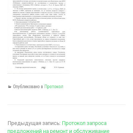
Опубликовано в
Протокол
Предыдущая запись:
Протокол запроса
предложений на ремонт и обслуживание