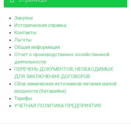
Закупки
Историческая справка
Контакты
Льготы
Общая информация
Отчет о производственно-хозяйственной
деятельности
ПЕРЕЧЕНЬ ДОКУМЕНТОВ, НЕОБХОДИМЫХ
ДЛЯ ЗАКЛЮЧЕНИЯ ДОГОВОРОВ
Сбор химических источников питания малой
мощности (батарейки)
Тарифы
УЧЕТНАЯ ПОЛИТИКА ПРЕДПРИЯТИЯ