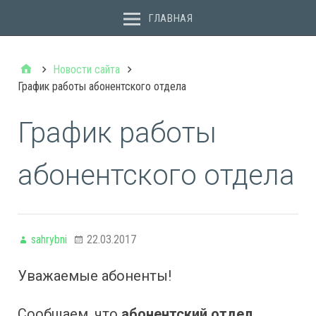
ГЛАВНАЯ
Новости сайта
График работы абонентского отдела
График работы
абонентского отдела
sahrybni
22.03.2017
Уважаемые абоненты!
Сообщаем, что
абонентский отдел