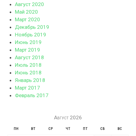
Август 2020
Май 2020
Март 2020
Декабрь 2019
Ноябрь 2019
Июнь 2019
Март 2019
Август 2018
Июль 2018
Июнь 2018
Январь 2018
Март 2017
Февраль 2017
Август 2026
ПН
ВТ
СР
ЧТ
ПТ
СБ
ВС