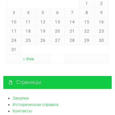
1
2
3
4
5
6
7
8
9
10
11
12
13
14
15
16
17
18
19
20
21
22
23
24
25
26
27
28
29
30
31
« Фев
Страницы
Закупки
Историческая справка
Контакты