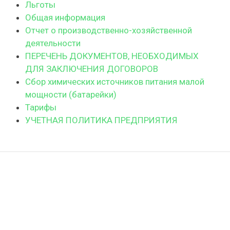
Льготы
Общая информация
Отчет о производственно-хозяйственной
деятельности
ПЕРЕЧЕНЬ ДОКУМЕНТОВ, НЕОБХОДИМЫХ
ДЛЯ ЗАКЛЮЧЕНИЯ ДОГОВОРОВ
Сбор химических источников питания малой
мощности (батарейки)
Тарифы
УЧЕТНАЯ ПОЛИТИКА ПРЕДПРИЯТИЯ