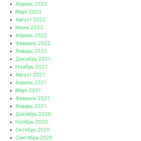
Апрель 2023
Март 2023
Август 2022
Июнь 2022
Апрель 2022
Февраль 2022
Январь 2022
Декабрь 2021
Ноябрь 2021
Август 2021
Апрель 2021
Март 2021
Февраль 2021
Январь 2021
Декабрь 2020
Ноябрь 2020
Октябрь 2020
Сентябрь 2020