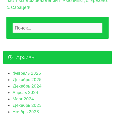
частных домовладений г. Рыбницы , с. Ержово,
с. Сарацея!
Архивы
Февраль 2026
Декабрь 2025
Декабрь 2024
Апрель 2024
Март 2024
Декабрь 2023
Ноябрь 2023