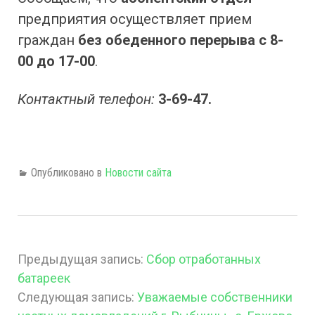
предприятия осуществляет прием
граждан
без обеденного перерыва с 8-
00 до 17-00
.
Контактный телефон:
3-69-47.
Опубликовано в
Новости сайта
Предыдущая запись:
Сбор отработанных
батареек
Следующая запись:
Уважаемые собственники