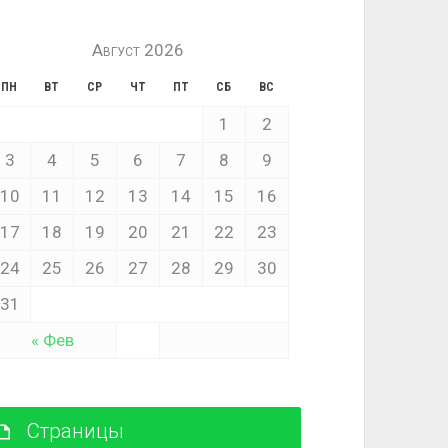
Август 2026
ПН
ВТ
СР
ЧТ
ПТ
СБ
ВС
1
2
3
4
5
6
7
8
9
10
11
12
13
14
15
16
17
18
19
20
21
22
23
24
25
26
27
28
29
30
31
« Фев
Страницы