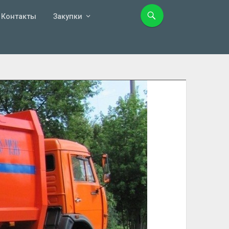
Контакты
Закупки