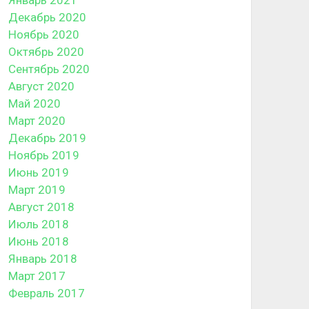
Декабрь 2020
Ноябрь 2020
Октябрь 2020
Сентябрь 2020
Август 2020
Май 2020
Март 2020
Декабрь 2019
Ноябрь 2019
Июнь 2019
Март 2019
Август 2018
Июль 2018
Июнь 2018
Январь 2018
Март 2017
Февраль 2017