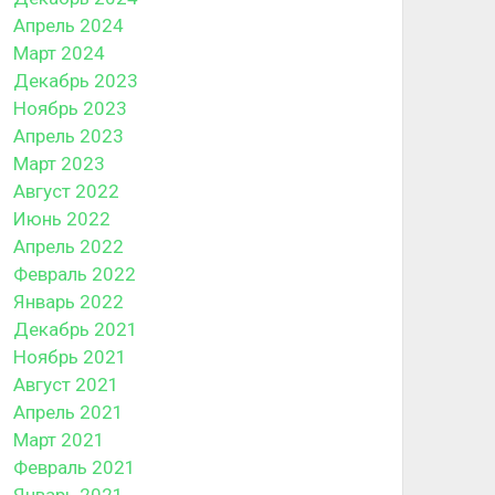
Апрель 2024
Март 2024
Декабрь 2023
Ноябрь 2023
Апрель 2023
Март 2023
Август 2022
Июнь 2022
Апрель 2022
Февраль 2022
Январь 2022
Декабрь 2021
Ноябрь 2021
Август 2021
Апрель 2021
Март 2021
Февраль 2021
Январь 2021