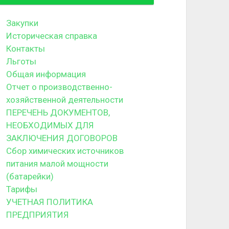
Закупки
Историческая справка
Контакты
Льготы
Общая информация
Отчет о производственно-
хозяйственной деятельности
ПЕРЕЧЕНЬ ДОКУМЕНТОВ,
НЕОБХОДИМЫХ ДЛЯ
ЗАКЛЮЧЕНИЯ ДОГОВОРОВ
Сбор химических источников
питания малой мощности
(батарейки)
Тарифы
УЧЕТНАЯ ПОЛИТИКА
ПРЕДПРИЯТИЯ