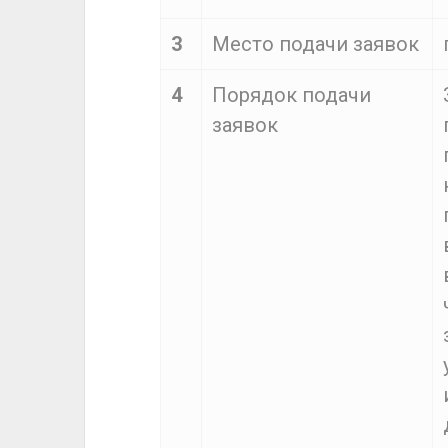
3
Место подачи заявок
4
Порядок подачи
заявок