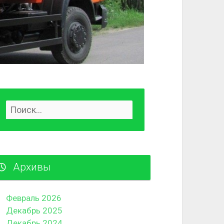
Архивы
Февраль 2026
Декабрь 2025
Декабрь 2024