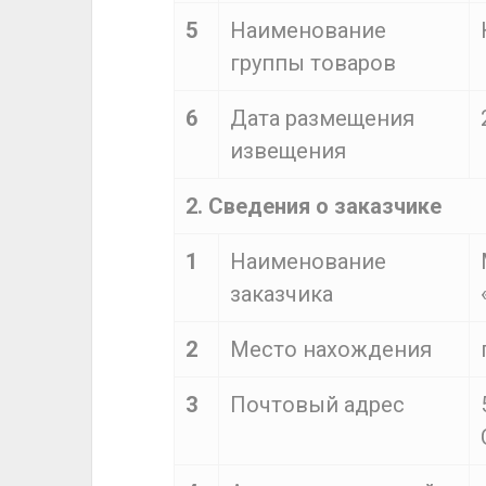
5
Наименование
группы товаров
6
Дата размещения
извещения
2. Сведения о заказчике
1
Наименование
заказчика
2
Место нахождения
3
Почтовый адрес