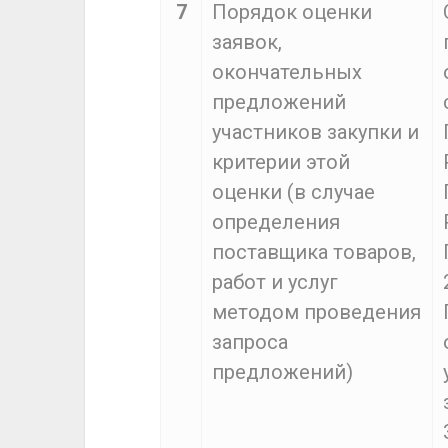
7
Порядок оценки
заявок,
окончательных
предложений
участников закупки и
критерии этой
оценки (в случае
определения
поставщика товаров,
работ и услуг
методом проведения
запроса
предложений)