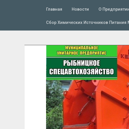
Главная
Новости
О Предприяти
Сбор Химических Источников Питания 