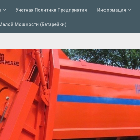
и
Учетная Политика Предприятия
Информация
Малой Мощности (батарейки)