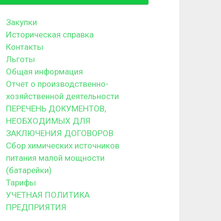
Закупки
Историческая справка
Контакты
Льготы
Общая информация
Отчет о производственно-
хозяйственной деятельности
ПЕРЕЧЕНЬ ДОКУМЕНТОВ,
НЕОБХОДИМЫХ ДЛЯ
ЗАКЛЮЧЕНИЯ ДОГОВОРОВ
Сбор химических источников
питания малой мощности
(батарейки)
Тарифы
УЧЕТНАЯ ПОЛИТИКА
ПРЕДПРИЯТИЯ