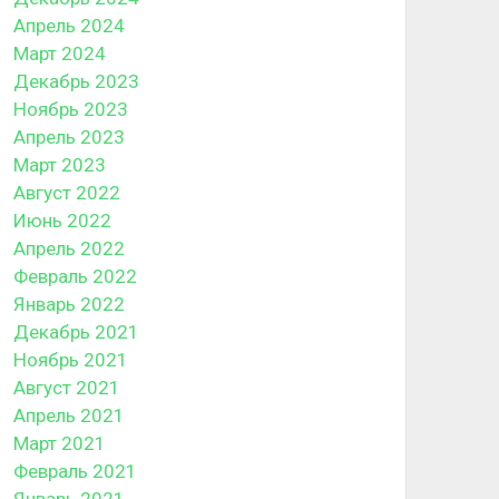
Апрель 2024
Март 2024
Декабрь 2023
Ноябрь 2023
Апрель 2023
Март 2023
Август 2022
Июнь 2022
Апрель 2022
Февраль 2022
Январь 2022
Декабрь 2021
Ноябрь 2021
Август 2021
Апрель 2021
Март 2021
Февраль 2021
Январь 2021