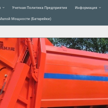
и
Учетная Политика Предприятия
Информация
Малой Мощности (батарейки)