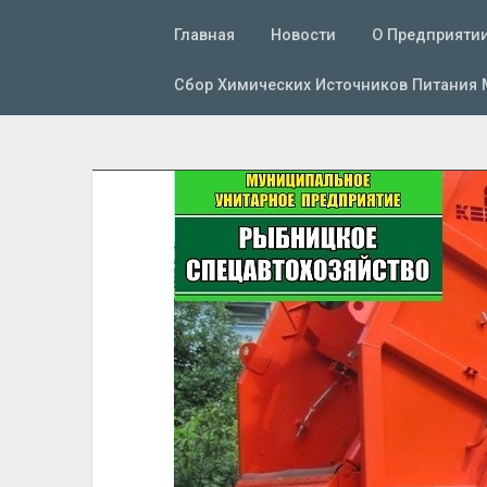
Главная
Новости
О Предприяти
Сбор Химических Источников Питания 