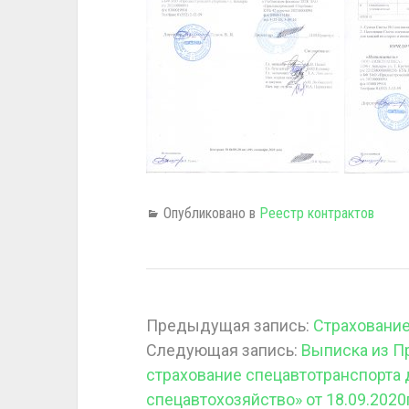
Опубликовано в
Реестр контрактов
Предыдущая запись:
Страхование
Следующая запись:
Выписка из П
страхование спецавтотранспорта
спецавтохозяйство» от 18.09.2020