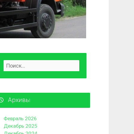
Архивы
Февраль 2026
Декабрь 2025
Декабрь 2024