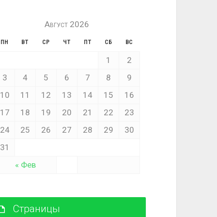
Август 2026
ПН
ВТ
СР
ЧТ
ПТ
СБ
ВС
1
2
3
4
5
6
7
8
9
10
11
12
13
14
15
16
17
18
19
20
21
22
23
24
25
26
27
28
29
30
31
« Фев
Страницы