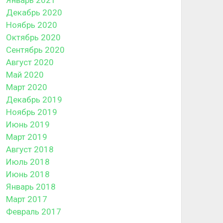
Декабрь 2020
Ноябрь 2020
Октябрь 2020
Сентябрь 2020
Август 2020
Май 2020
Март 2020
Декабрь 2019
Ноябрь 2019
Июнь 2019
Март 2019
Август 2018
Июль 2018
Июнь 2018
Январь 2018
Март 2017
Февраль 2017