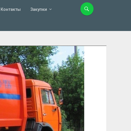
Контакты
Закупки