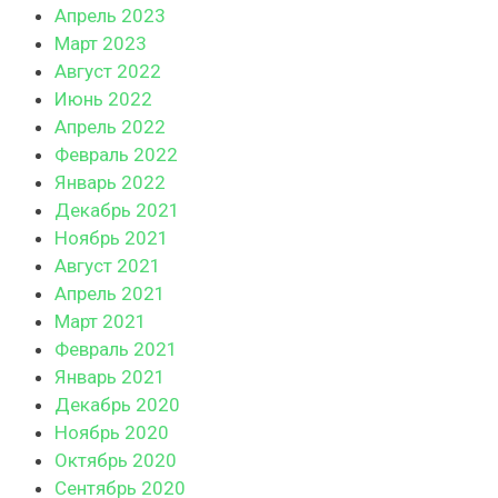
Апрель 2023
Март 2023
Август 2022
Июнь 2022
Апрель 2022
Февраль 2022
Январь 2022
Декабрь 2021
Ноябрь 2021
Август 2021
Апрель 2021
Март 2021
Февраль 2021
Январь 2021
Декабрь 2020
Ноябрь 2020
Октябрь 2020
Сентябрь 2020