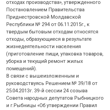
отходах производства», утвержденного
Постановлением Правительства
Приднестровской Молдавской
Республики № 294 от 06.11.2015г., к
твердым бытовым отходам относятся
отходы, образующиеся в результате
жизнедеятельности населения
(приготовление пищи, упаковка товаров,
уборка и текущий ремонт жилых
помещений).
В связи с вышеизложенным и
руководствуясь Решением № 39/18 от
25.04.2013г. 39-й сессии 24 созыва
Совета народных депутатов Рыбницкого
и г.Рыбницы «Об утверждении Правил