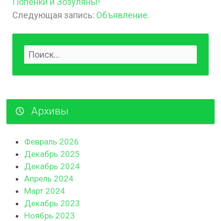
Попенки и Зозуляны!
Следующая запись:
Объявление.
Архивы
Февраль 2026
Декабрь 2025
Декабрь 2024
Апрель 2024
Март 2024
Декабрь 2023
Ноябрь 2023