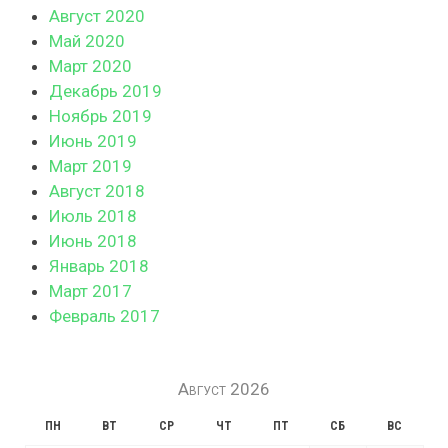
Август 2020
Май 2020
Март 2020
Декабрь 2019
Ноябрь 2019
Июнь 2019
Март 2019
Август 2018
Июль 2018
Июнь 2018
Январь 2018
Март 2017
Февраль 2017
Август 2026
ПН
ВТ
СР
ЧТ
ПТ
СБ
ВС