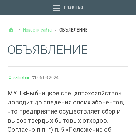
ГЛАВНАЯ
Новости сайта
ОБЪЯВЛЕНИЕ
ОБЪЯВЛЕНИЕ
sahrybni
06.03.2024
МУП «Рыбницкое спецавтохозяйство»
доводит до сведения своих абонентов,
что предприятие осуществляет сбор и
вывоз твердых бытовых отходов.
Согласно п.п. г) п. 5 «Положение об