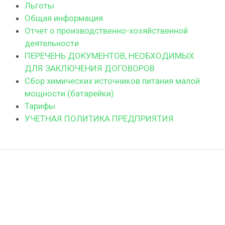
Льготы
Общая информация
Отчет о производственно-хозяйственной
деятельности
ПЕРЕЧЕНЬ ДОКУМЕНТОВ, НЕОБХОДИМЫХ
ДЛЯ ЗАКЛЮЧЕНИЯ ДОГОВОРОВ
Сбор химических источников питания малой
мощности (батарейки)
Тарифы
УЧЕТНАЯ ПОЛИТИКА ПРЕДПРИЯТИЯ