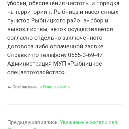
уборки, обеспечения чистоты и порядка
на территории г. Рыбница и населенных
пунктов Рыбницкого района» сбор и
вывоз листвы, веток осуществляется
согласно отдельно заключенного
договора либо оплаченной заявке.
Справки по телефону 0555-3-69-47
Администрация МУП «Рыбницкое
спецавтохозяйство»
Опубликовано в
Новости сайта
Предыдущая запись:
Уважаемые жители сел