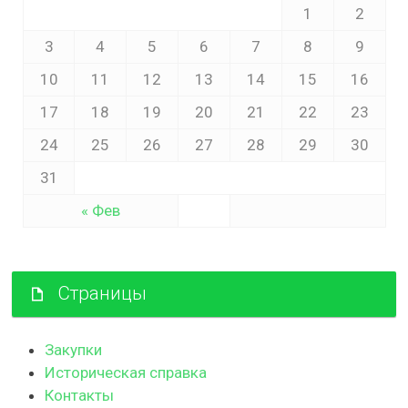
1
2
3
4
5
6
7
8
9
10
11
12
13
14
15
16
17
18
19
20
21
22
23
24
25
26
27
28
29
30
31
« Фев
Страницы
Закупки
Историческая справка
Контакты