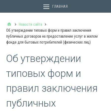
ГЛАВНАЯ
Новости сайта
Об утверждении типовых форм и правил заключения
публичных договоров на предоставление услуг в жилом
фонде для бытовых потребителей (физических лиц)
Об утверждении
типовых форм и
правил заключения
публичных