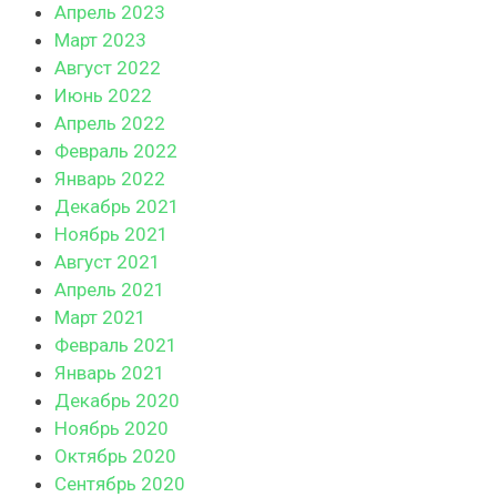
Апрель 2023
Март 2023
Август 2022
Июнь 2022
Апрель 2022
Февраль 2022
Январь 2022
Декабрь 2021
Ноябрь 2021
Август 2021
Апрель 2021
Март 2021
Февраль 2021
Январь 2021
Декабрь 2020
Ноябрь 2020
Октябрь 2020
Сентябрь 2020