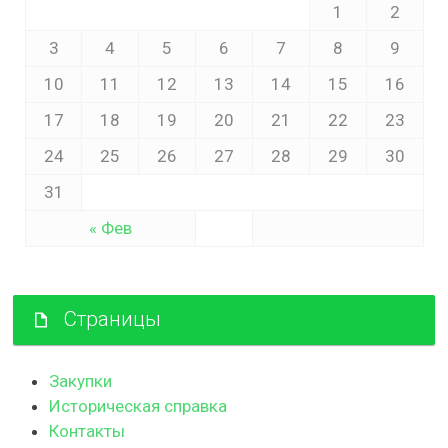
1
2
3
4
5
6
7
8
9
10
11
12
13
14
15
16
17
18
19
20
21
22
23
24
25
26
27
28
29
30
31
« Фев
Страницы
Закупки
Историческая справка
Контакты