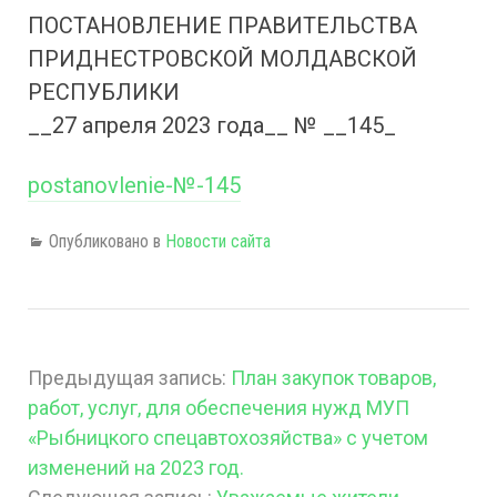
ПОСТАНОВЛЕНИЕ ПРАВИТЕЛЬСТВА
ПРИДНЕСТРОВСКОЙ МОЛДАВСКОЙ
РЕСПУБЛИКИ
__27 апреля 2023 года__ № __145_
postanovlenie-№-145
Опубликовано в
Новости сайта
Предыдущая запись:
План закупок товаров,
работ, услуг, для обеспечения нужд МУП
«Рыбницкого спецавтохозяйства» с учетом
изменений на 2023 год.