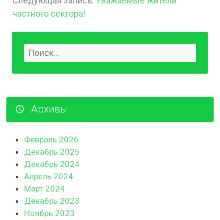
Следующая запись:
Уважаемые жители
частного сектора!
Архивы
Февраль 2026
Декабрь 2025
Декабрь 2024
Апрель 2024
Март 2024
Декабрь 2023
Ноябрь 2023