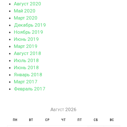
Август 2020
Май 2020
Март 2020
Декабрь 2019
Ноябрь 2019
Июнь 2019
Март 2019
Август 2018
Июль 2018
Июнь 2018
Январь 2018
Март 2017
Февраль 2017
Август 2026
ПН
ВТ
СР
ЧТ
ПТ
СБ
ВС