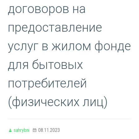
договоров на
предоставление
услуг в жилом фонде
для бытовых
потребителей
(физических лиц)
sahrybni
08.11.2023