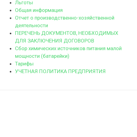
Льготы
Общая информация
Отчет о производственно-хозяйственной
деятельности
ПЕРЕЧЕНЬ ДОКУМЕНТОВ, НЕОБХОДИМЫХ
ДЛЯ ЗАКЛЮЧЕНИЯ ДОГОВОРОВ
Сбор химических источников питания малой
мощности (батарейки)
Тарифы
УЧЕТНАЯ ПОЛИТИКА ПРЕДПРИЯТИЯ