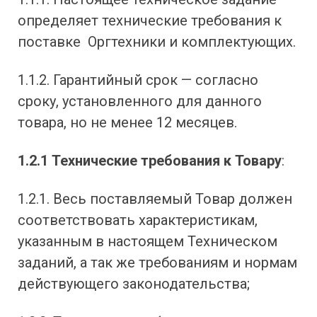
определяет технические требования к
поставке Оргтехники и комплектующих.
1.1.2. Гарантийный срок — согласно
сроку, установленного для данного
товара, но не менее 12 месяцев.
1.2.1 Технические требования к Товару
:
1.2.1. Весь поставляемый Товар должен
соответствовать характеристикам,
указанным в настоящем Техническом
заданий, а так же требованиям и нормам
действующего законодательства;