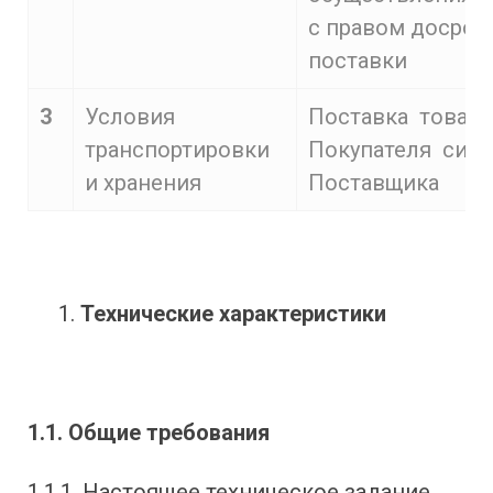
с правом досроч
поставки
3
Условия
Поставка товара
транспортировки
Покупателя сил
и хранения
Поставщика
Технические характеристики
1.1. Общие требования
1.1.1. Настоящее техническое задание