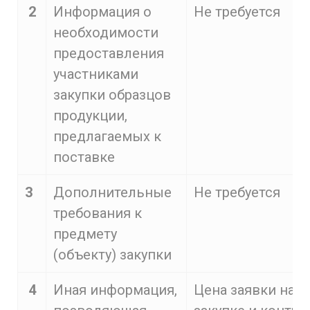
2
Информация о
Не требуется
необходимости
предоставления
участниками
закупки образцов
продукции,
предлагаемых к
поставке
3
Дополнительные
Не требуется
требования к
предмету
(объекту) закупки
4
Иная информация,
Цена заявки на у