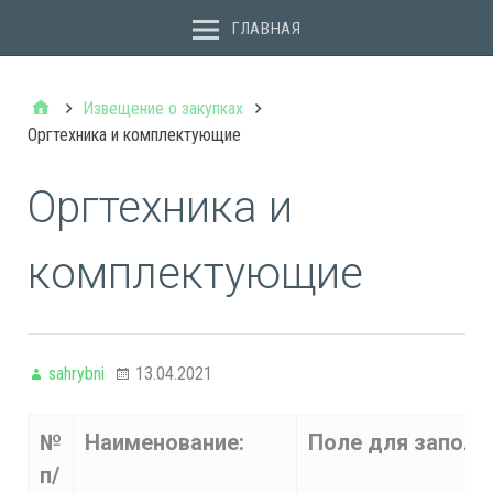
ГЛАВНАЯ
Извещение о закупках
Оргтехника и комплектующие
Оргтехника и
комплектующие
sahrybni
13.04.2021
№
Наименование:
Поле для заполн
п/