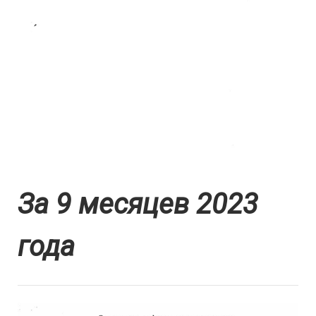
За 9 месяцев 2023
года