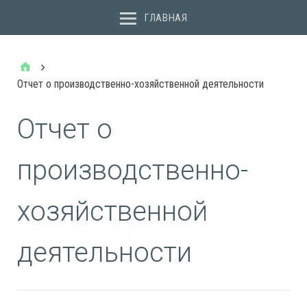
ГЛАВНАЯ
Отчет о производственно-хозяйственной деятельности
Отчет о
производственно-
хозяйственной
деятельности