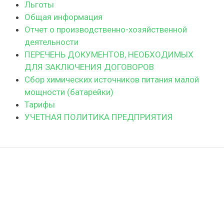
Льготы
Общая информация
Отчет о производственно-хозяйственной
деятельности
ПЕРЕЧЕНЬ ДОКУМЕНТОВ, НЕОБХОДИМЫХ
ДЛЯ ЗАКЛЮЧЕНИЯ ДОГОВОРОВ
Сбор химических источников питания малой
мощности (батарейки)
Тарифы
УЧЕТНАЯ ПОЛИТИКА ПРЕДПРИЯТИЯ