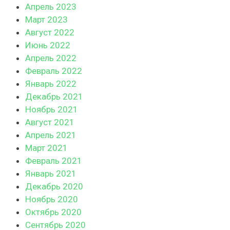
Апрель 2023
Март 2023
Август 2022
Июнь 2022
Апрель 2022
Февраль 2022
Январь 2022
Декабрь 2021
Ноябрь 2021
Август 2021
Апрель 2021
Март 2021
Февраль 2021
Январь 2021
Декабрь 2020
Ноябрь 2020
Октябрь 2020
Сентябрь 2020