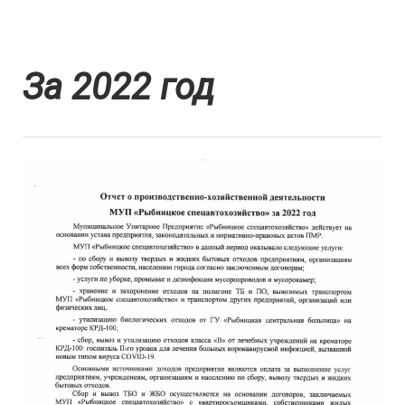
За 2022 год