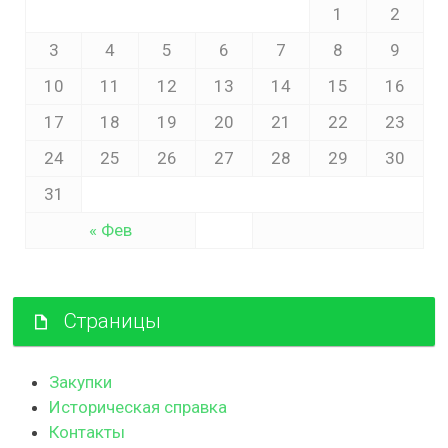
1
2
3
4
5
6
7
8
9
10
11
12
13
14
15
16
17
18
19
20
21
22
23
24
25
26
27
28
29
30
31
« Фев
Страницы
Закупки
Историческая справка
Контакты