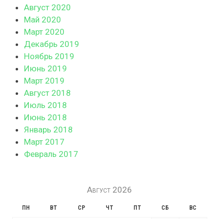
Август 2020
Май 2020
Март 2020
Декабрь 2019
Ноябрь 2019
Июнь 2019
Март 2019
Август 2018
Июль 2018
Июнь 2018
Январь 2018
Март 2017
Февраль 2017
Август 2026
ПН
ВТ
СР
ЧТ
ПТ
СБ
ВС