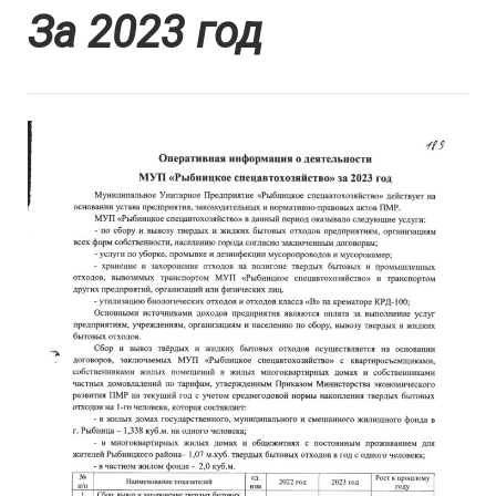
За 2023 год