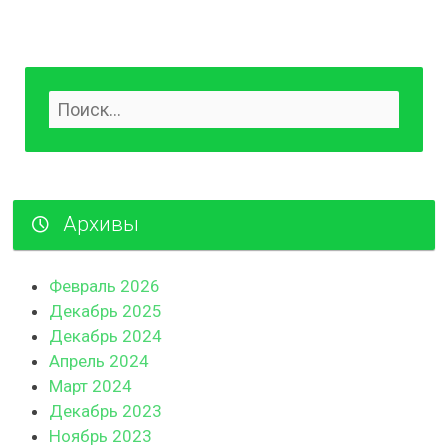
Архивы
Февраль 2026
Декабрь 2025
Декабрь 2024
Апрель 2024
Март 2024
Декабрь 2023
Ноябрь 2023