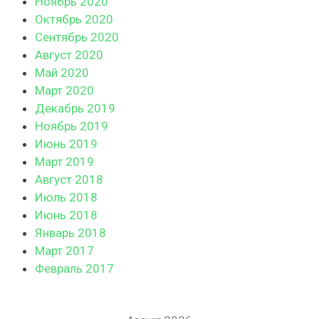
Ноябрь 2020
Октябрь 2020
Сентябрь 2020
Август 2020
Май 2020
Март 2020
Декабрь 2019
Ноябрь 2019
Июнь 2019
Март 2019
Август 2018
Июль 2018
Июнь 2018
Январь 2018
Март 2017
Февраль 2017