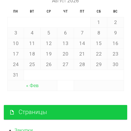
Август 2026
ПН
ВТ
СР
ЧТ
ПТ
СБ
ВС
1
2
3
4
5
6
7
8
9
10
11
12
13
14
15
16
17
18
19
20
21
22
23
24
25
26
27
28
29
30
31
« Фев
Страницы
Закупки