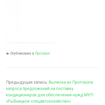
Опубликовано в
Протокол
Предыдущая запись:
Выписка из Протокола
запроса предложений на поставку
кондиционеров для обеспечения нужд МУП
«Рыбницкое спецавтохозяйство»