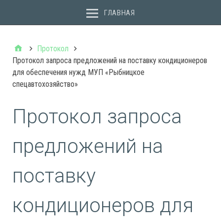
ГЛАВНАЯ
Протокол
Протокол запроса предложений на поставку кондиционеров
для обеспечения нужд МУП «Рыбницкое
спецавтохозяйство»
Протокол запроса
предложений на
поставку
кондиционеров для