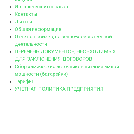
Историческая справка
Контакты
Льготы
Общая информация
Отчет о производственно-хозяйственной
деятельности
ПЕРЕЧЕНЬ ДОКУМЕНТОВ, НЕОБХОДИМЫХ
ДЛЯ ЗАКЛЮЧЕНИЯ ДОГОВОРОВ
Сбор химических источников питания малой
мощности (батарейки)
Тарифы
УЧЕТНАЯ ПОЛИТИКА ПРЕДПРИЯТИЯ