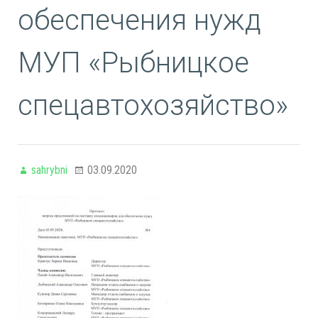
обеспечения нужд
МУП «Рыбницкое
спецавтохозяйство»
sahrybni
03.09.2020