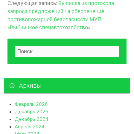
Следующая запись:
Выписка из протокола
запроса предложений на обеспечение
противопожарной безопасности МУП
«Рыбницкое спецавтохозяйство»
Архивы
Февраль 2026
Декабрь 2025
Декабрь 2024
Апрель 2024
Март 2024