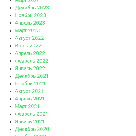
Декабрь 2023
Ноябрь 2023
Апрель 2023
Март 2023
Август 2022
Июнь 2022
Апрель 2022
Февраль 2022
Январь 2022
Декабрь 2021
Ноябрь 2021
Август 2021
Апрель 2021
Март 2021
Февраль 2021
Январь 2021
Декабрь 2020