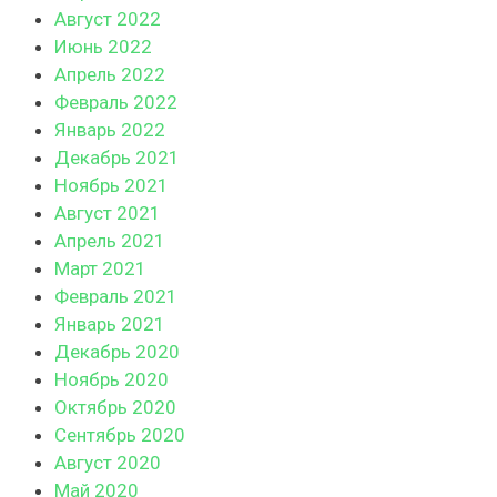
Август 2022
Июнь 2022
Апрель 2022
Февраль 2022
Январь 2022
Декабрь 2021
Ноябрь 2021
Август 2021
Апрель 2021
Март 2021
Февраль 2021
Январь 2021
Декабрь 2020
Ноябрь 2020
Октябрь 2020
Сентябрь 2020
Август 2020
Май 2020