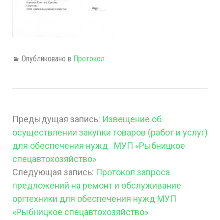
Опубликовано в
Протокол
Предыдущая запись:
Извещение об
осуществлении закупки товаров (работ и услуг)
для обеспечения нужд МУП «Рыбницкое
спецавтохозяйство»
Следующая запись:
Протокол запроса
предложений на ремонт и обслуживание
оргтехники для обеспечения нужд МУП
«Рыбницкое спецавтохозяйство»