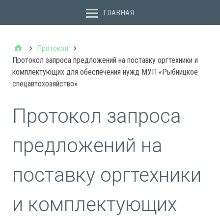
ГЛАВНАЯ
Протокол
Протокол запроса предложений на поставку оргтехники и
комплектующих для обеспечения нужд МУП «Рыбницкое
спецавтохозяйство»
Протокол запроса
предложений на
поставку оргтехники
и комплектующих