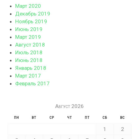
Март 2020
Декабрь 2019
Ноябрь 2019
Июнь 2019
Март 2019
Август 2018
Июль 2018
Июнь 2018
Январь 2018
Март 2017
Февраль 2017
Август 2026
ПН
ВТ
СР
ЧТ
ПТ
СБ
ВС
1
2