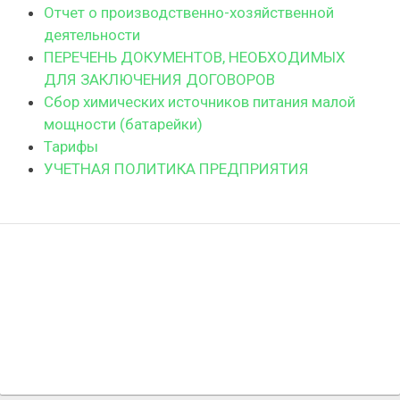
Отчет о производственно-хозяйственной
деятельности
ПЕРЕЧЕНЬ ДОКУМЕНТОВ, НЕОБХОДИМЫХ
ДЛЯ ЗАКЛЮЧЕНИЯ ДОГОВОРОВ
Сбор химических источников питания малой
мощности (батарейки)
Тарифы
УЧЕТНАЯ ПОЛИТИКА ПРЕДПРИЯТИЯ