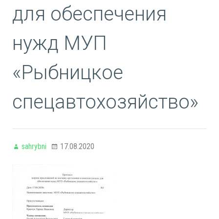
для обеспечения
нужд МУП
«Рыбницкое
спецавтохозяйство»
sahrybni
17.08.2020