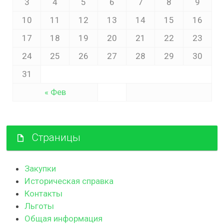
3
4
5
6
7
8
9
10
11
12
13
14
15
16
17
18
19
20
21
22
23
24
25
26
27
28
29
30
31
« Фев
Страницы
Закупки
Историческая справка
Контакты
Льготы
Общая информация