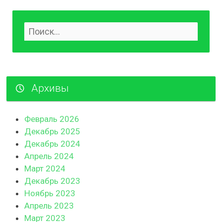
Архивы
Февраль 2026
Декабрь 2025
Декабрь 2024
Апрель 2024
Март 2024
Декабрь 2023
Ноябрь 2023
Апрель 2023
Март 2023