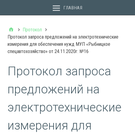
ГЛАВНАЯ
Протокол
Протокол запроса предложений на электротехнические
измерения для обеспечения нужд МУП «Рыбницкое
спецавтохозяйство» от 24.11.2020г. №16
Протокол запроса
предложений на
электротехнические
измерения для