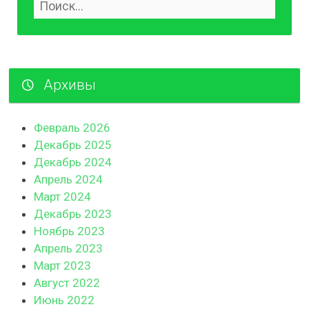
Архивы
Февраль 2026
Декабрь 2025
Декабрь 2024
Апрель 2024
Март 2024
Декабрь 2023
Ноябрь 2023
Апрель 2023
Март 2023
Август 2022
Июнь 2022