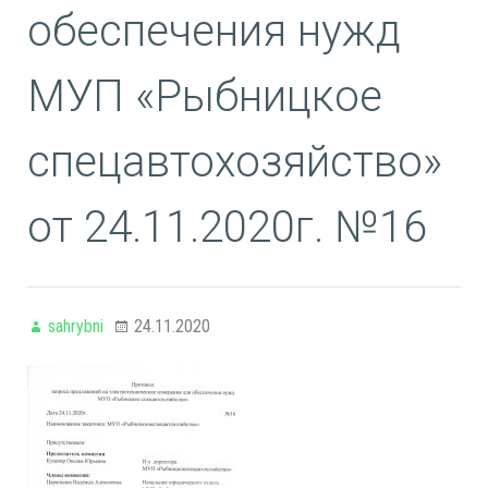
обеспечения нужд
МУП «Рыбницкое
спецавтохозяйство»
от 24.11.2020г. №16
sahrybni
24.11.2020