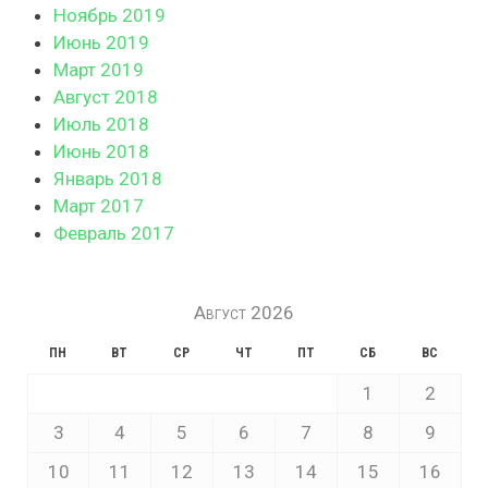
Ноябрь 2019
Июнь 2019
Март 2019
Август 2018
Июль 2018
Июнь 2018
Январь 2018
Март 2017
Февраль 2017
Август 2026
ПН
ВТ
СР
ЧТ
ПТ
СБ
ВС
1
2
3
4
5
6
7
8
9
10
11
12
13
14
15
16