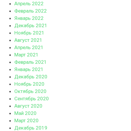
Апрель 2022
Февраль 2022
Январь 2022
Декабрь 2021
Ноябрь 2021
Август 2021
Апрель 2021
Март 2021
Февраль 2021
Январь 2021
Декабрь 2020
Ноябрь 2020
Октябрь 2020
Сентябрь 2020
Август 2020
Май 2020
Март 2020
Декабрь 2019