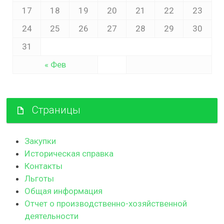
17
18
19
20
21
22
23
24
25
26
27
28
29
30
31
« Фев
Страницы
Закупки
Историческая справка
Контакты
Льготы
Общая информация
Отчет о производственно-хозяйственной
деятельности