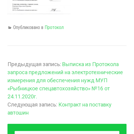
Опубликовано в
Протокол
Предыдущая запись:
Выписка из Протокола
запроса предложений на электротехнические
измерения для обеспечения нужд МУП
«Рыбницкое спецавтохозяйство» №16 от
24.11.2020г.
Следующая запись:
Контракт на поставку
автошин