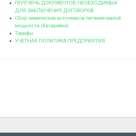
ПЕРЕЧЕНЬ ДОКУМЕНТОВ, НЕОБХОДИМЫХ
ДЛЯ ЗАКЛЮЧЕНИЯ ДОГОВОРОВ
Сбор химических источников питания малой
мощности (батарейки)
Тарифы
УЧЕТНАЯ ПОЛИТИКА ПРЕДПРИЯТИЯ