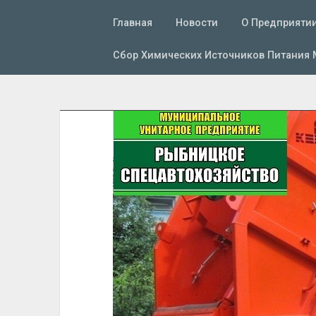
Главная
Новости
О Предприяти
Сбор Химических Источников Питания 