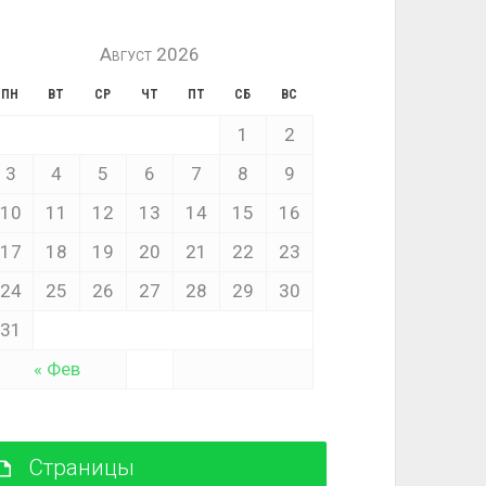
Август 2026
ПН
ВТ
СР
ЧТ
ПТ
СБ
ВС
1
2
3
4
5
6
7
8
9
10
11
12
13
14
15
16
17
18
19
20
21
22
23
24
25
26
27
28
29
30
31
« Фев
Страницы