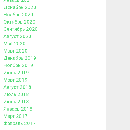
Декабрь 2020
Ноябрь 2020
Октябрь 2020
Сентябрь 2020
Август 2020
Май 2020
Март 2020
Декабрь 2019
Ноябрь 2019
Июнь 2019
Март 2019
Август 2018
Июль 2018
Июнь 2018
Январь 2018
Март 2017
Февраль 2017