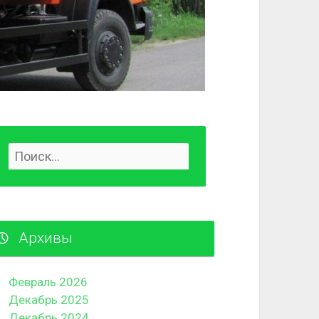
Архивы
Февраль 2026
Декабрь 2025
Декабрь 2024