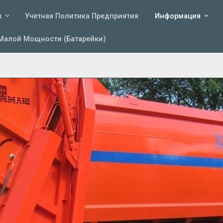
и
Учетная Политика Предприятия
Информация
Малой Мощности (батарейки)