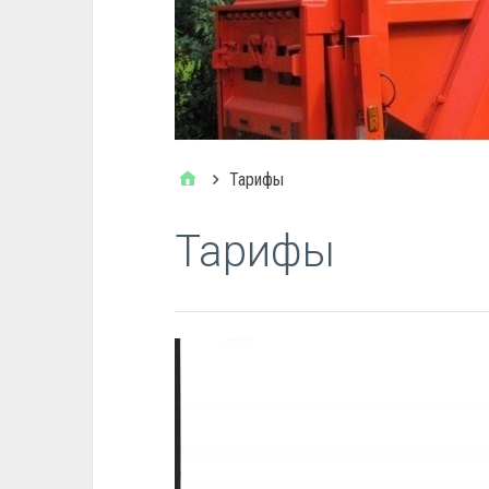
Тарифы
Тарифы