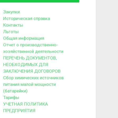
Закупки
Историческая справка
Контакты
Льготы
Общая информация
Отчет о производственно-
хозяйственной деятельности
ПЕРЕЧЕНЬ ДОКУМЕНТОВ,
НЕОБХОДИМЫХ ДЛЯ
ЗАКЛЮЧЕНИЯ ДОГОВОРОВ
Сбор химических источников
питания малой мощности
(батарейки)
Тарифы
УЧЕТНАЯ ПОЛИТИКА
ПРЕДПРИЯТИЯ