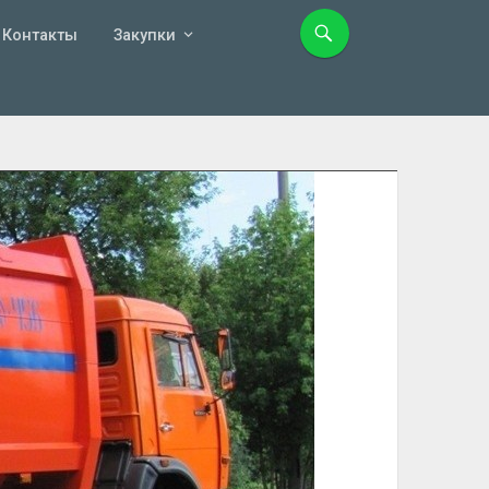
Контакты
Закупки