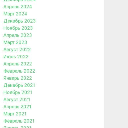
Апрель 2024
Март 2024
Декабрь 2023
Ноябрь 2023
Апрель 2023
Март 2023
Август 2022
Июнь 2022
Апрель 2022
Февраль 2022
Январь 2022
Декабрь 2021
Ноябрь 2021
Август 2021
Апрель 2021
Март 2021
Февраль 2021
Январь 2021