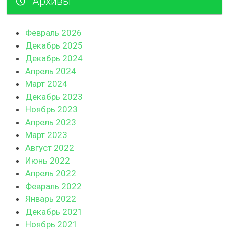
Архивы
Февраль 2026
Декабрь 2025
Декабрь 2024
Апрель 2024
Март 2024
Декабрь 2023
Ноябрь 2023
Апрель 2023
Март 2023
Август 2022
Июнь 2022
Апрель 2022
Февраль 2022
Январь 2022
Декабрь 2021
Ноябрь 2021