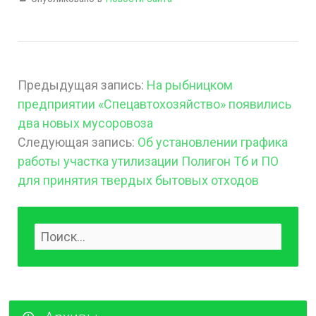
Предыдущая запись:
На рыбницком
предприятии «Спецавтохозяйство» появились
два новых мусоровоза
Следующая запись:
Об установлении графика
работы участка утилизации Полигон Тб и ПО
для принятия твердых бытовых отходов