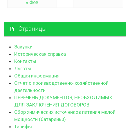
« Фев
Страницы
Закупки
Историческая справка
Контакты
Льготы
Общая информация
Отчет о производственно-хозяйственной
деятельности
ПЕРЕЧЕНЬ ДОКУМЕНТОВ, НЕОБХОДИМЫХ
ДЛЯ ЗАКЛЮЧЕНИЯ ДОГОВОРОВ
Сбор химических источников питания малой
мощности (батарейки)
Тарифы