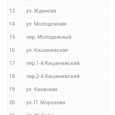
13
ул. Жданова
14
ул. Молодежная
15
пер. Молодежный
16
ул. Кишиневская
17
пер.1-й Кишиневский
18
пер.2-й Кишиневский
19
ул. Киевская
20
ул. П. Морозова