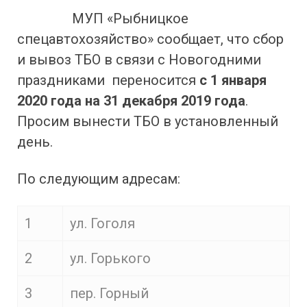
МУП «Рыбницкое
спецавтохозяйство» сообщает, что сбор
и вывоз ТБО в связи с Новогодними
праздниками переносится
с 1 января
2020 года на 31 декабря 2019 года
.
Просим вынести ТБО в установленный
день.
По следующим адресам:
1
ул. Гоголя
2
ул. Горького
3
пер. Горный