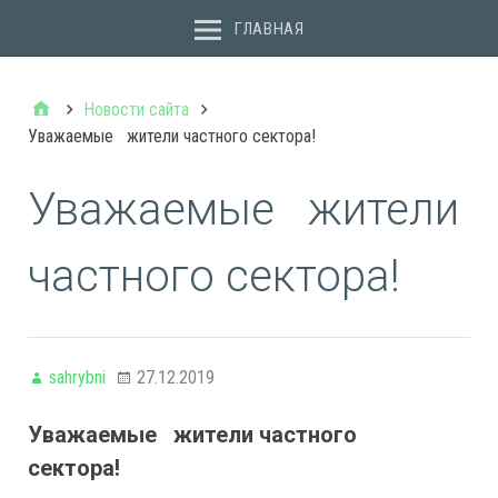
ГЛАВНАЯ
Новости сайта
Уважаемые жители частного сектора!
Уважаемые жители
частного сектора!
sahrybni
27.12.2019
Уважаемые жители частного
сектора!