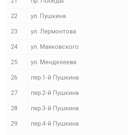
21
пр. Победы
22
ул. Пушкина
23
ул. Лермонтова
24
ул. Маяковского
25
ул. Менделеева
26
пер.1-й Пушкина
27
пер.2-й Пушкина
28
пер.3-й Пушкина
29
пер.4-й Пушкина