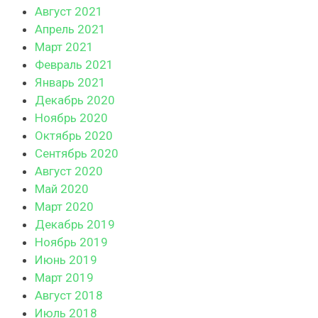
Август 2021
Апрель 2021
Март 2021
Февраль 2021
Январь 2021
Декабрь 2020
Ноябрь 2020
Октябрь 2020
Сентябрь 2020
Август 2020
Май 2020
Март 2020
Декабрь 2019
Ноябрь 2019
Июнь 2019
Март 2019
Август 2018
Июль 2018