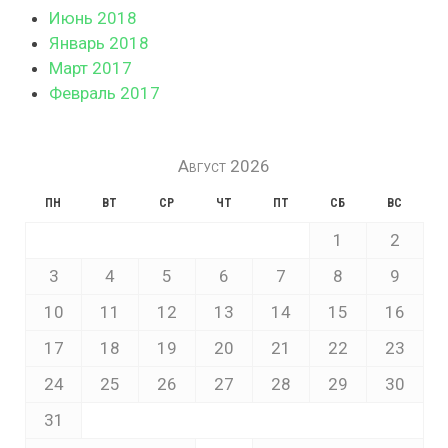
Июнь 2018
Январь 2018
Март 2017
Февраль 2017
Август 2026
ПН
ВТ
СР
ЧТ
ПТ
СБ
ВС
1
2
3
4
5
6
7
8
9
10
11
12
13
14
15
16
17
18
19
20
21
22
23
24
25
26
27
28
29
30
31