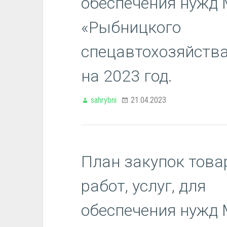
обеспечения нужд
«Рыбницкого
спецавтохозяйства
на 2023 год.
sahrybni
21.04.2023
План закупок това
работ, услуг, для
обеспечения нужд