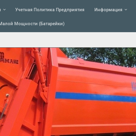
и
Учетная Политика Предприятия
Информация
Малой Мощности (батарейки)