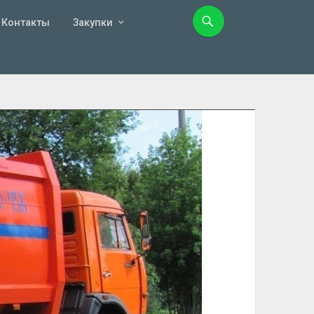
Контакты
Закупки