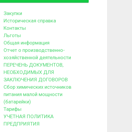
Закупки
Историческая справка
Контакты
Льготы
Общая информация
Отчет о производственно-
хозяйственной деятельности
ПЕРЕЧЕНЬ ДОКУМЕНТОВ,
НЕОБХОДИМЫХ ДЛЯ
ЗАКЛЮЧЕНИЯ ДОГОВОРОВ
Сбор химических источников
питания малой мощности
(батарейки)
Тарифы
УЧЕТНАЯ ПОЛИТИКА
ПРЕДПРИЯТИЯ