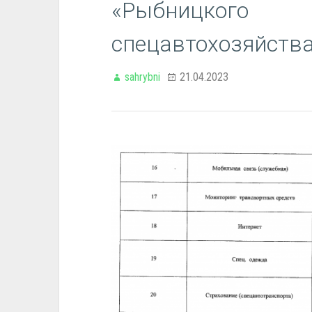
«Рыбницкого
спецавтохозяйства»
sahrybni
21.04.2023