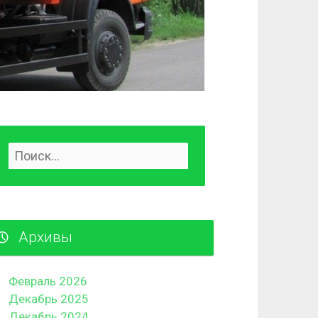
Архивы
Февраль 2026
Декабрь 2025
Декабрь 2024