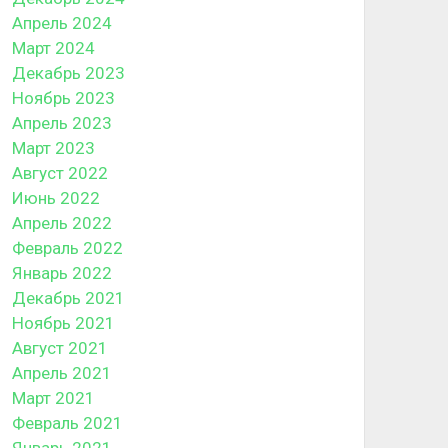
Апрель 2024
Март 2024
Декабрь 2023
Ноябрь 2023
Апрель 2023
Март 2023
Август 2022
Июнь 2022
Апрель 2022
Февраль 2022
Январь 2022
Декабрь 2021
Ноябрь 2021
Август 2021
Апрель 2021
Март 2021
Февраль 2021
Январь 2021