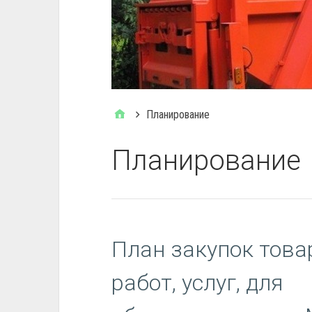
Планирование
Планирование
План закупок това
работ, услуг, для