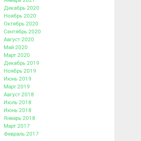
Декабрь 2020
Ноябрь 2020
Октябрь 2020
Сентябрь 2020
Август 2020
Май 2020
Март 2020
Декабрь 2019
Ноябрь 2019
Июнь 2019
Март 2019
Август 2018
Июль 2018
Июнь 2018
Январь 2018
Март 2017
Февраль 2017