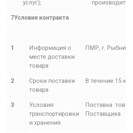
услуг);
производител
7Условия контракта
1
Информация о
ПМР, г. Рыбница
месте доставки
товара
2
Сроки поставки
В течение 15 ка
товара
3
Условия
Поставка товар
транспортировки
Поставщика
и хранения