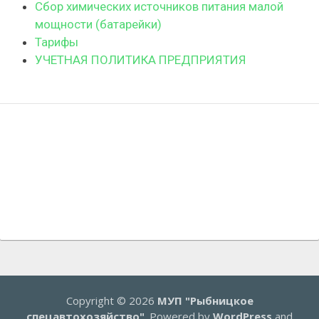
Сбор химических источников питания малой
мощности (батарейки)
Тарифы
УЧЕТНАЯ ПОЛИТИКА ПРЕДПРИЯТИЯ
Copyright © 2026
МУП "Рыбницкое
спецавтохозяйство"
. Powered by
WordPress
and