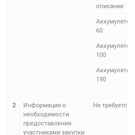
описание
Аккумулятор
60
Аккумулятор
100
Аккумулятор
190
2
Информация о
Не требуется
необходимости
предоставления
участниками закупки