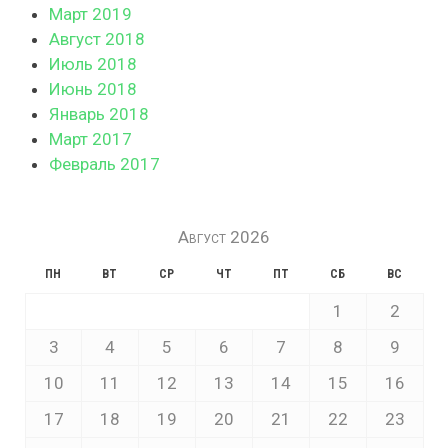
Март 2019
Август 2018
Июль 2018
Июнь 2018
Январь 2018
Март 2017
Февраль 2017
Август 2026
ПН
ВТ
СР
ЧТ
ПТ
СБ
ВС
1
2
3
4
5
6
7
8
9
10
11
12
13
14
15
16
17
18
19
20
21
22
23