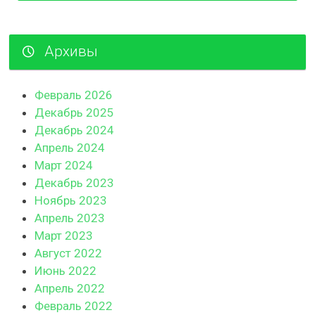
Архивы
Февраль 2026
Декабрь 2025
Декабрь 2024
Апрель 2024
Март 2024
Декабрь 2023
Ноябрь 2023
Апрель 2023
Март 2023
Август 2022
Июнь 2022
Апрель 2022
Февраль 2022