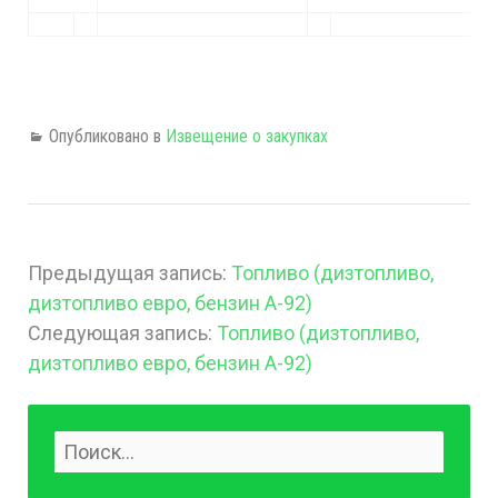
Опубликовано в
Извещение о закупках
Предыдущая запись:
Топливо (дизтопливо,
дизтопливо евро, бензин А-92)
Следующая запись:
Топливо (дизтопливо,
дизтопливо евро, бензин А-92)