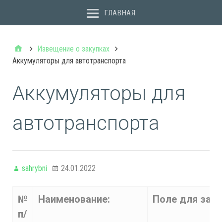
ГЛАВНАЯ
Извещение о закупках
Аккумуляторы для автотранспорта
Аккумуляторы для
автотранспорта
sahrybni
24.01.2022
№
Наименование:
Поле для зап
п/