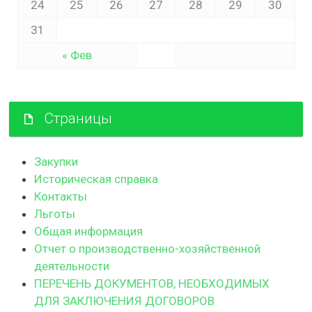
24
25
26
27
28
29
30
31
« Фев
Страницы
Закупки
Историческая справка
Контакты
Льготы
Общая информация
Отчет о производственно-хозяйственной
деятельности
ПЕРЕЧЕНЬ ДОКУМЕНТОВ, НЕОБХОДИМЫХ
ДЛЯ ЗАКЛЮЧЕНИЯ ДОГОВОРОВ