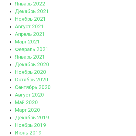
Январь 2022
Декабрь 2021
Ноябрь 2021
Август 2021
Апрель 2021
Март 2021
Февраль 2021
Январь 2021
Декабрь 2020
Ноябрь 2020
Октябрь 2020
Сентябрь 2020
Август 2020
Май 2020
Март 2020
Декабрь 2019
Ноябрь 2019
Июнь 2019