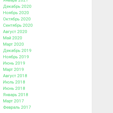
Декабрь 2020
Ноябрь 2020
Октябрь 2020
Сентябрь 2020
Август 2020
Май 2020
Март 2020
Декабрь 2019
Ноябрь 2019
Июнь 2019
Март 2019
Август 2018
Июль 2018
Июнь 2018
Январь 2018
Март 2017
Февраль 2017