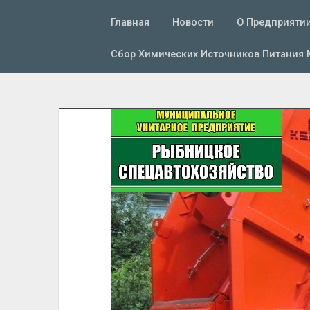
Главная
Новости
О Предприяти
Сбор Химических Источников Питания 