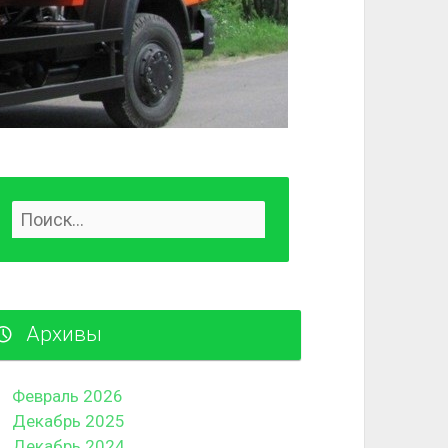
Архивы
Февраль 2026
Декабрь 2025
Декабрь 2024