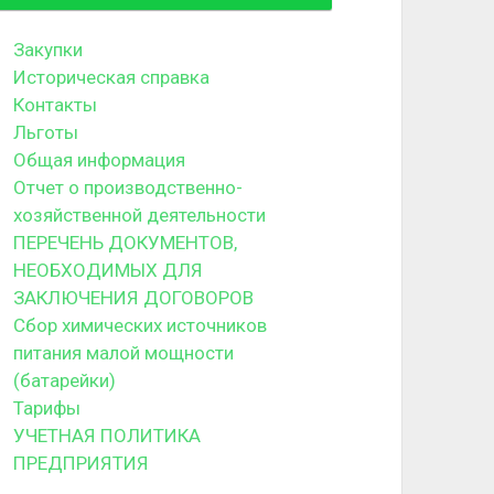
Закупки
Историческая справка
Контакты
Льготы
Общая информация
Отчет о производственно-
хозяйственной деятельности
ПЕРЕЧЕНЬ ДОКУМЕНТОВ,
НЕОБХОДИМЫХ ДЛЯ
ЗАКЛЮЧЕНИЯ ДОГОВОРОВ
Сбор химических источников
питания малой мощности
(батарейки)
Тарифы
УЧЕТНАЯ ПОЛИТИКА
ПРЕДПРИЯТИЯ