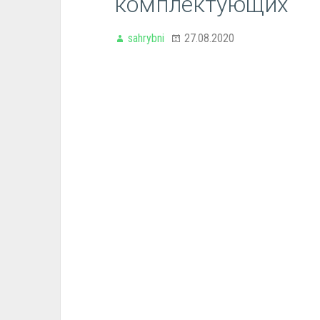
комплектующих
sahrybni
27.08.2020