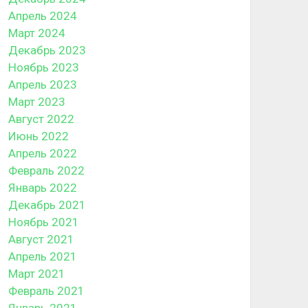
Апрель 2024
Март 2024
Декабрь 2023
Ноябрь 2023
Апрель 2023
Март 2023
Август 2022
Июнь 2022
Апрель 2022
Февраль 2022
Январь 2022
Декабрь 2021
Ноябрь 2021
Август 2021
Апрель 2021
Март 2021
Февраль 2021
Январь 2021