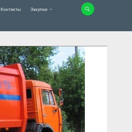
Контакты
Закупки