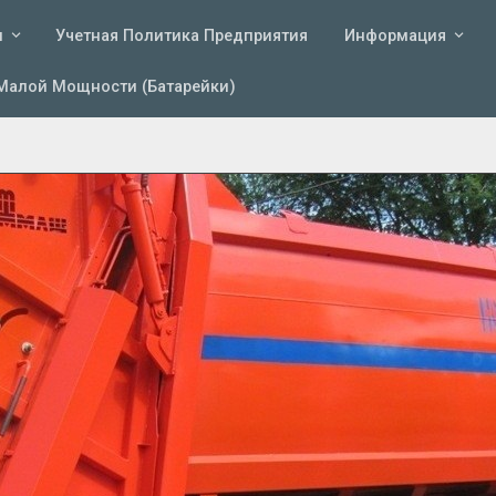
и
Учетная Политика Предприятия
Информация
Малой Мощности (батарейки)