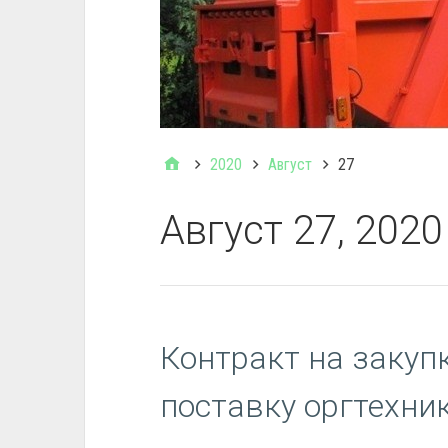
2020
Август
27
Август 27, 2020
Контракт на закупк
поставку оргтехни