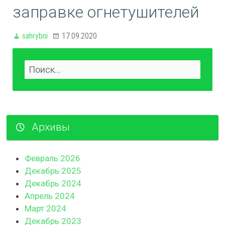
заправке огнетушителей
sahrybni
17.09.2020
Архивы
Февраль 2026
Декабрь 2025
Декабрь 2024
Апрель 2024
Март 2024
Декабрь 2023