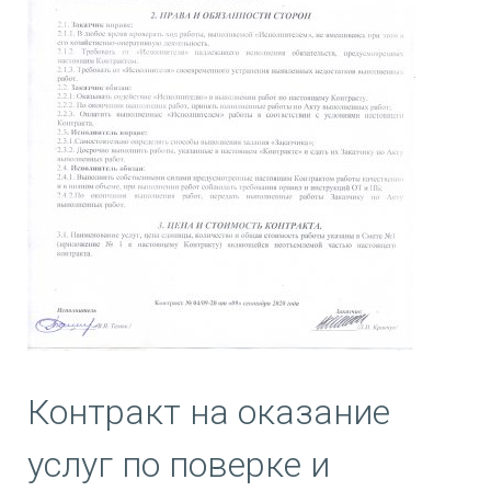
Контракт на оказание
услуг по поверке и