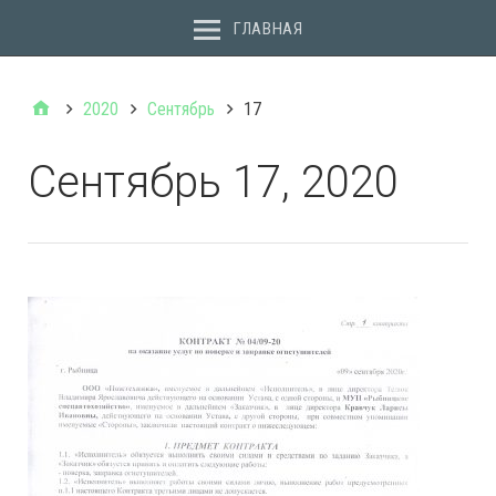
ГЛАВНАЯ
2020
Сентябрь
17
Сентябрь 17, 2020