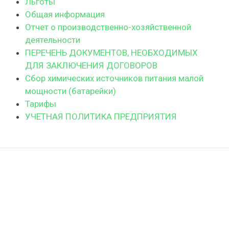
Льготы
Общая информация
Отчет о производственно-хозяйственной
деятельности
ПЕРЕЧЕНЬ ДОКУМЕНТОВ, НЕОБХОДИМЫХ
ДЛЯ ЗАКЛЮЧЕНИЯ ДОГОВОРОВ
Сбор химических источников питания малой
мощности (батарейки)
Тарифы
УЧЕТНАЯ ПОЛИТИКА ПРЕДПРИЯТИЯ