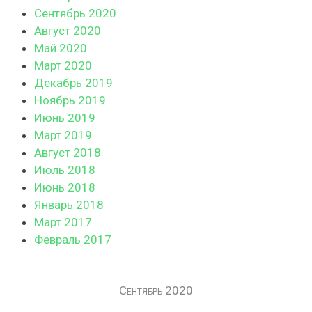
Сентябрь 2020
Август 2020
Май 2020
Март 2020
Декабрь 2019
Ноябрь 2019
Июнь 2019
Март 2019
Август 2018
Июль 2018
Июнь 2018
Январь 2018
Март 2017
Февраль 2017
Сентябрь 2020