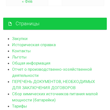
« Фев
Страницы
Закупки
Историческая справка
Контакты
Льготы
Общая информация
Отчет о производственно-хозяйственной
деятельности
ПЕРЕЧЕНЬ ДОКУМЕНТОВ, НЕОБХОДИМЫХ
ДЛЯ ЗАКЛЮЧЕНИЯ ДОГОВОРОВ
Сбор химических источников питания малой
мощности (батарейки)
Тарифы