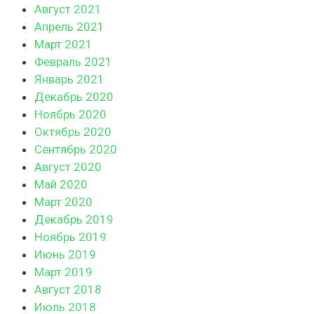
Август 2021
Апрель 2021
Март 2021
Февраль 2021
Январь 2021
Декабрь 2020
Ноябрь 2020
Октябрь 2020
Сентябрь 2020
Август 2020
Май 2020
Март 2020
Декабрь 2019
Ноябрь 2019
Июнь 2019
Март 2019
Август 2018
Июль 2018