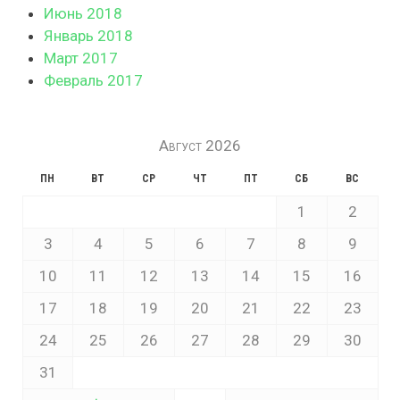
Июнь 2018
Январь 2018
Март 2017
Февраль 2017
Август 2026
ПН
ВТ
СР
ЧТ
ПТ
СБ
ВС
1
2
3
4
5
6
7
8
9
10
11
12
13
14
15
16
17
18
19
20
21
22
23
24
25
26
27
28
29
30
31