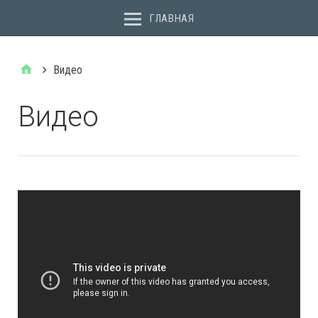
ГЛАВНАЯ
Видео
Видео